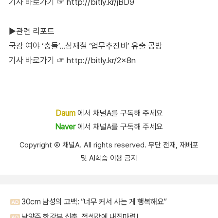
기사 바로가기 ☞
http://bitly.kr/jBD9
▶관련 리포트
국감 여야 ‘충돌’…심재철 ‘업무추진비’ 유출 공방
기사 바로가기 ☞
http://bitly.kr/2x8n
Daum
에서 채널A를 구독해 주세요
Naver
에서 채널A를 구독해 주세요
Copyright Ⓒ 채널A. All rights reserved. 무단 전재, 재배포
및 AI학습 이용 금지