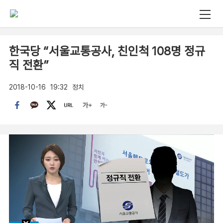
한국당 “서울교통공사, 친인척 108명 정규
직 전환”
2018-10-16
19:32
정치