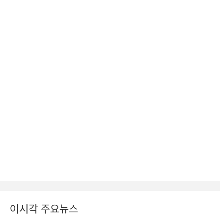
이시각 주요뉴스