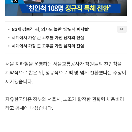
서울 지하철을 운영하는 서울교통공사가 직원들의 친인척을
계약직으로 뽑은 뒤, 정규직으로 백 명 넘게 전환했다는 주장이
제기됐습니다.
자유한국당은 정부와 서울시, 노조가 합작한 권력형 채용비리
라고 공세에 나섰습니다.