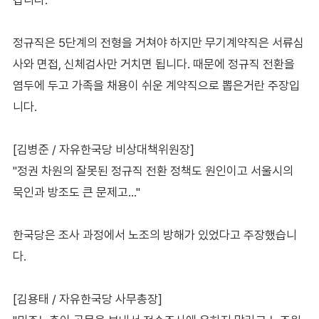
정규직은 5단계의 전형을 거쳐야 하지만 무기계약직은 서류심
사와 면접, 신체검사만 거치면 됩니다. 때문에 정규직 전환을
염두에 두고 가족을 채용이 쉬운 계약직으로 뽑은거란 주장입
니다.
[김병준 / 자유한국당 비상대책위원장]
"정권 차원의 잘못된 정규직 전환 정책도 원인이고 서울시의
묵인과 방조도 큰 문제고…"
한국당은 조사 과정에서 노조의 방해가 있었다고 주장했습니
다.
[김용태 / 자유한국당 사무총장]