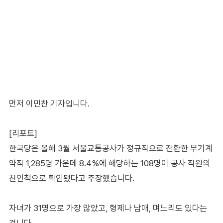
먼저 이민찬 기자입니다.
[리포트]
한국당은 올해 3월 서울교통공사가 정규직으로 전환한 무기계
약직 1,285명 가운데 8.4%에 해당하는 108명이 공사 직원의
친인척으로 확인됐다고 주장했습니다.
자녀가 31명으로 가장 많았고, 형제나 남매, 며느리도 있다는
겁니다.