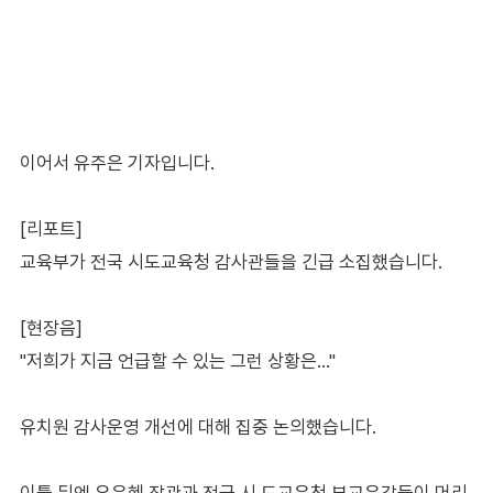
이어서 유주은 기자입니다.
[리포트]
교육부가 전국 시도교육청 감사관들을 긴급 소집했습니다.
[현장음]
"저희가 지금 언급할 수 있는 그런 상황은…"
유치원 감사운영 개선에 대해 집중 논의했습니다.
이틀 뒤엔 유은혜 장관과 전국 시·도교육청 부교육감들이 머리