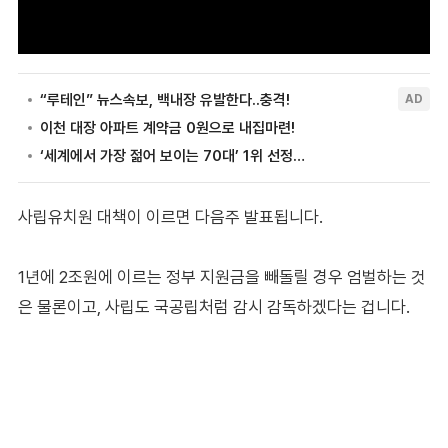
사립유치원 대책이 이르면 다음주 발표됩니다.
1년에 2조원에 이르는 정부 지원금을 빼돌릴 경우 엄벌하는 것
은 물론이고, 사립도 국공립처럼 감시 감독하겠다는 겁니다.