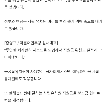
를 맞댑니다.
정부와 여당은 사립 유치원 비리를 뿌리 뽑기 위해 속도를 내기
로 했습니다.
[홍영표 / 더불어민주당 원내대표]
"투명한 회계관리 시스템을 도입해서 지원금 횡령도 철저히 막
아야 합니다."
국공립유치원이 사용하는 국가회계시스템 '에듀파인'을 사립
유치원에도 적용합니다.
또 한해 2조 원에 달하는 사립유치원 지원금을 보조금 형태로
법을 개정합니다.