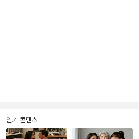
인기 콘텐츠