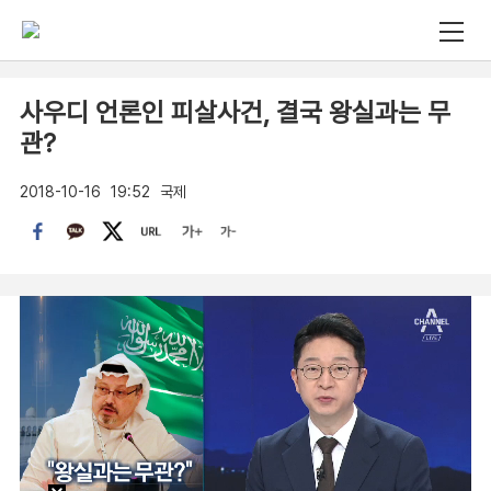
사우디 언론인 피살사건, 결국 왕실과는 무
관?
2018-10-16
19:52
국제