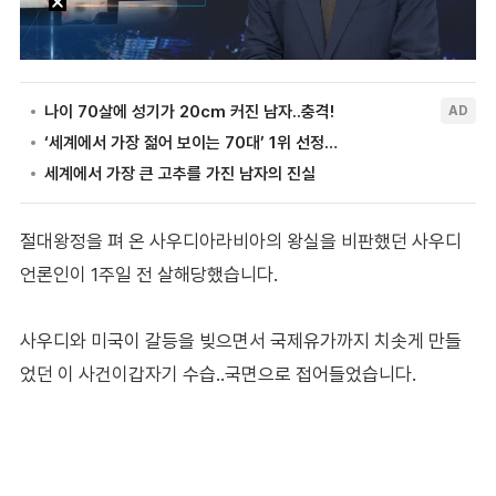
절대왕정을 펴 온 사우디아라비아의 왕실을 비판했던 사우디
언론인이 1주일 전 살해당했습니다.
사우디와 미국이 갈등을 빚으면서 국제유가까지 치솟게 만들
었던 이 사건이갑자기 수습..국면으로 접어들었습니다.