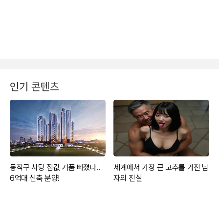
인기 콘텐츠