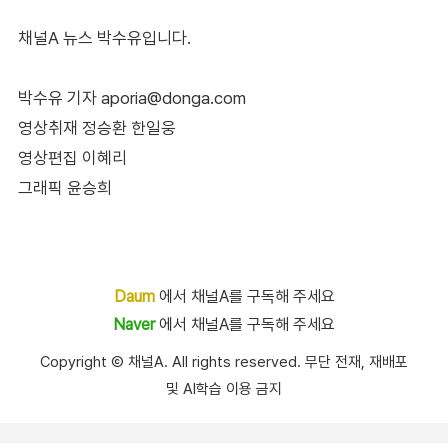
채널A 뉴스 박수유입니다.
박수유 기자 aporia@donga.com
영상취재 정승환 한일웅
영상편집 이혜리
그래픽 윤승희
Daum
에서 채널A를 구독해 주세요
Naver
에서 채널A를 구독해 주세요
Copyright Ⓒ 채널A. All rights reserved. 무단 전재, 재배포
및 AI학습 이용 금지