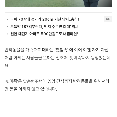
반려동물을 가족으로 대하는 '펫팸족' 에 이어 이젠 자기 자신
처럼 아끼는 사람들을 뜻하는 신조어 '펫미족'까지 등장했는데
요
'펫미족'은 맞춤형주택에 영양 간식까지 반려동물을 위해서라
면 돈을 아끼지 않고 있습니다.