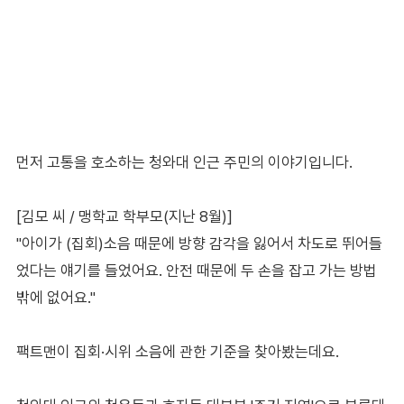
먼저 고통을 호소하는 청와대 인근 주민의 이야기입니다.
[김모 씨 / 맹학교 학부모(지난 8월)]
"아이가 (집회)소음 때문에 방향 감각을 잃어서 차도로 뛰어들
었다는 얘기를 들었어요. 안전 때문에 두 손을 잡고 가는 방법
밖에 없어요."
팩트맨이 집회·시위 소음에 관한 기준을 찾아봤는데요.