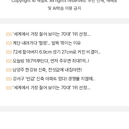
Copyright Ⓒ 채널A. All rights reserved. 무단 전재, 재배포
및 AI학습 이용 금지