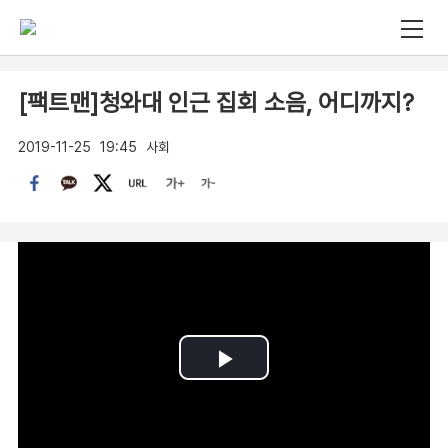
[팩트맨]청와대 인근 집회 소음, 어디까지?
2019-11-25
19:45
사회