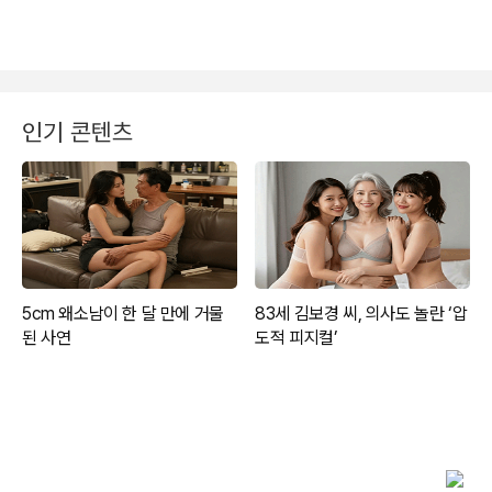
인기 콘텐츠