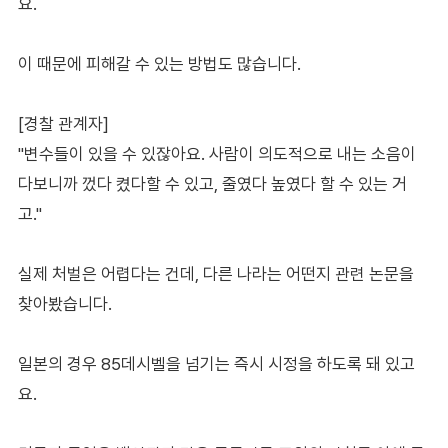
요.
이 때문에 피해갈 수 있는 방법도 많습니다.
[경찰 관계자]
"변수들이 있을 수 있잖아요. 사람이 의도적으로 내는 소음이
다보니까 껐다 켰다할 수 있고, 줄였다 높였다 할 수 있는 거
고."
실제 처벌은 어렵다는 건데, 다른 나라는 어떤지 관련 논문을
찾아봤습니다.
일본의 경우 85데시벨을 넘기는 즉시 시정을 하도록 돼 있고
요.