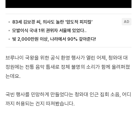
브루나이 국왕을 위한 공식 환영 행사가 열린 어제, 청와대 대
정원에는 전통 음악 틈새로 정체 불명의 소리가 함께 울려퍼졌
는데요.
국빈 행사를 민망하게 만들었다는 청와대 인근 집회 소음, 어디
까지 허용되는 건지 따져봤습니다.