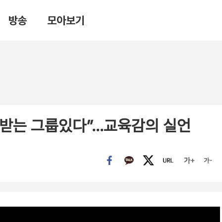
방송
모아보기
급 받는 그룹있다”…교육감의 실언