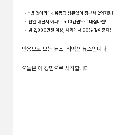
반응으로 보는 뉴스, 리액션 뉴스입니다.
오늘은 이 장면으로 시작합니다.