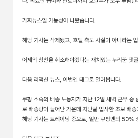
다. 의료진 급여와 진료비까지 호날두가 모두 부담한
가짜뉴스일 가능성이 나왔습니다.
해당 기사는 삭제됐고, 호텔 측도 사실이 아니라는 
어제의 칭찬을 취소해야겠다는 재치있는 누리꾼 댓글
다음 리액션 뉴스, 이번엔 태그로 열어봅니다.
쿠팡 소속의 배송 노동자가 지난 12일 새벽 근무 중
로 배송량이 늘어난 가운데 지난달 입사한 초보 배송
해당 기사는 트레이닝 중으로, 일반 쿠팡맨의 50%