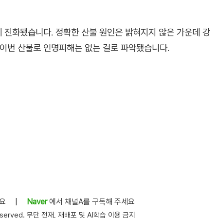
에 진화됐습니다. 정확한 산불 원인은 밝혀지지 않은 가운데 강
 이번 산불로 인명피해는 없는 걸로 파악됐습니다.
세요
|
Naver
에서 채널A를 구독해 주세요
s reserved. 무단 전재, 재배포 및 AI학습 이용 금지