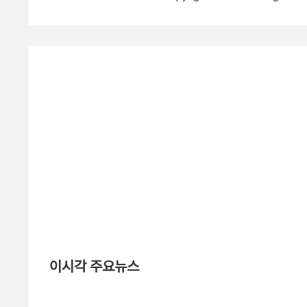
이시각 주요뉴스