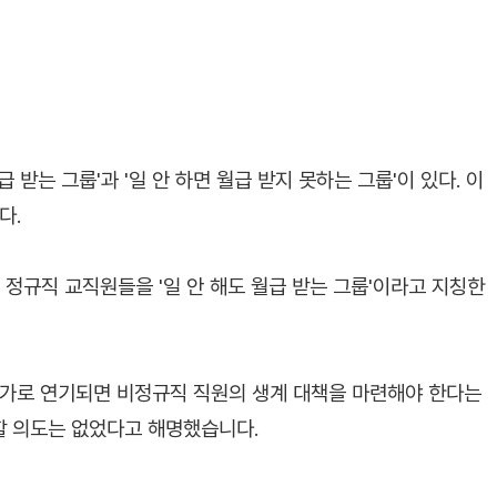
급 받는 그룹'과 '일 안 하면 월급 받지 못하는 그룹'이 있다. 이
다.
 정규직 교직원들을 '일 안 해도 월급 받는 그룹'이라고 지칭한
추가로 연기되면 비정규직 직원의 생계 대책을 마련해야 한다는
할 의도는 없었다고 해명했습니다.