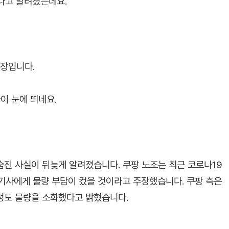
다고 알려졌는데요.
입장입니다.
이 눈에 띄네요.
 숨진 사실이 뒤늦게 알려졌습니다. 쿠팡 노조는 최근 코로나19
기사에게 물량 부담이 컸을 것이라고 주장했습니다. 쿠팡 측은
 정도 물량을 소화했다고 밝혔습니다.