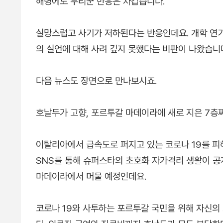
해명에도 누리꾼 반응은 차갑습니다.
실망스럽고 사기가 저하된다는 반응인데요. 개학 연기
의 실언에 대해 사려 깊지 못했다는 비판이 나왔습니
다음 뉴스도 장면으로 만나보시죠.
호날두가 고향, 포르투갈 마데이라에 새로 지은 7층
이탈리아에서 급속도로 퍼지고 있는 코로나 19를 피
SNS를 통해 슈퍼스타의 초호화 자가격리 생활이 공
마데이라에서 머물 예정인데요.
코로나 19와 사투하는 포르투갈 국민을 위해 자신의