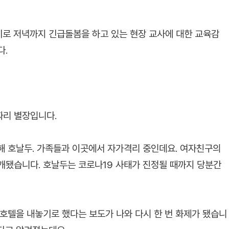
로 저녁까지 긴급돌봄을 하고 있는 현장 교사에 대한 교육감
다.
짜리 별장입니다.
해 호날두. 가족들과 이곳에서 자가격리 중인데요. 여자친구의
개됐습니다. 호날두는 코로나19 사태가 진정될 때까지 당분간
 호텔을 내놓기로 했다는 보도가 나와 다시 한 번 화제가 됐습니