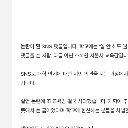
논란이 된 SNS 댓글입니다. 학교에는 '일 안 해도 월
댓글을 쓴 사람. 다름 아닌 조희연 서울시 교육감입니
SNS로 개학 연기에 대한 시민 의견을 묻는 과정에서
겁니다.
실언 논란에 조 교육감 결국 사과했습니다. 개학이 
뜻에서 쓴 글이었다며 학교에 헌신하는 분들을 차별