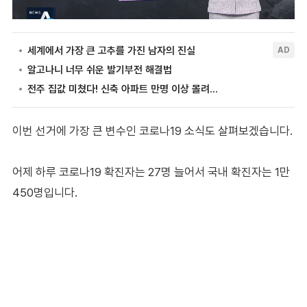
이번 선거에 가장 큰 변수인 코로나19 소식도 살펴보겠습니다.
어제 하루 코로나19 확진자는 27명 늘어서 국내 확진자는 1만
450명입니다.