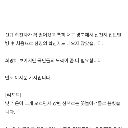
신규 확진자가 확 떨어졌고 특히 대구 경북에서 신천지 집단발
병 후 처음으로 한명의 확진자도 나오지 않았습니다.
희망이 보이지만 국민들의 노력이 좀 더 필요합니다.
먼저 이지운 기자입니다.
[리포트]
낮 기온이 크게 오르면서 강변 산책로는 꽃놀이객들로 붐볐습
니다.