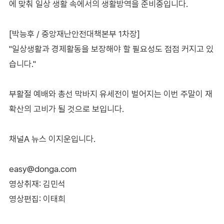
에 맞춰 일상 생활 속에서의 생활방역을 준비중입니다.
[박능후 / 중앙재난안전대책본부 1차장]
"일상생활과 경제활동을 보장해야 할 필요성도 점점 커지고 있
습니다."
부활절 예배와 총선 막바지 유세전이 벌어지는 이번 주말이 재
확산의 고비가 될 것으로 보입니다.
채널A 뉴스 이지운입니다.
easy@donga.com
영상취재: 김민석
영상편집: 이태희