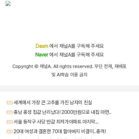
Daum
에서 채널A를 구독해 주세요
Naver
에서 채널A를 구독해 주세요
Copyright Ⓒ 채널A. All rights reserved. 무단 전재, 재배포
및 AI학습 이용 금지