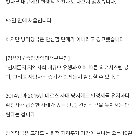
잇따른 대구에선 한명의 확진자도 나오지 않았습니다.
52일 만에 처음입니다.
하지만 방역당국은 안심할 단계가 아니라고 경고했습니다.
[정은경 / 중앙방역대책본부장]
"언제든지 지역사회 대규모 유행과 이에 따른 의료시스템 붕
괴, 그리고 사망자의 증가가 언제든지 발생할 수 있다…"
2014년과 2015년 메르스 사태 당시에도 안정세를 유지하다
확진자가 급증한 사례가 있는 만큼, 긴장의 끈을 놓쳐서는 안
된다는 겁니다.
방역당국은 고강도 사회적 거리두기 기간이 끝나는 오는 19일