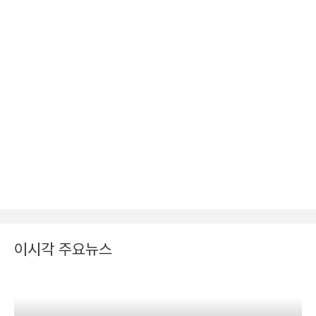
이시각 주요뉴스