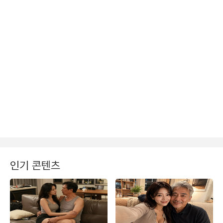
인기 콘텐츠