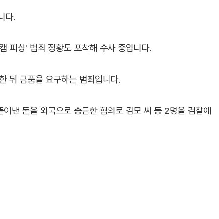
니다.
캠 피싱' 범죄 정황도 포착해 수사 중입니다.
한 뒤 금품을 요구하는 범죄입니다.
 뜯어낸 돈을 외국으로 송금한 혐의로 김모 씨 등 2명을 검찰에