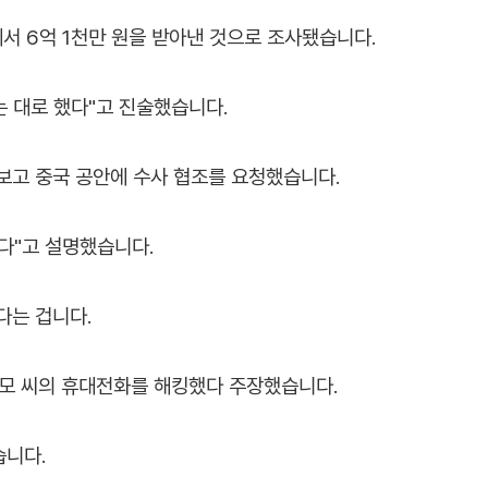
서 6억 1천만 원을 받아낸 것으로 조사됐습니다.
는 대로 했다"고 진술했습니다.
보고 중국 공안에 수사 협조를 요청했습니다.
다"고 설명했습니다.
다는 겁니다.
진모 씨의 휴대전화를 해킹했다 주장했습니다.
습니다.