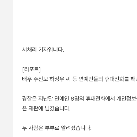
서채리 기자입니다.
[리포트]
배우 주진모 하정우 씨 등 연예인들의 휴대전화를 해
경찰은 지난달 연예인 8명의 휴대전화에서 개인정보를
은 재판에 넘겼습니다.
두 사람은 부부로 알려졌습니다.