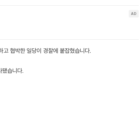
하고 협박한 일당이 경찰에 붙잡혔습니다.
사됐습니다.