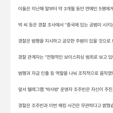
이들은 지난해 말부터 약 3개월 동안 연예인 5명에게
박 씨 등은 경찰 조사에서 "중국에 있는 공범이 시키
경찰은 범행을 지시하고 공모한 주범이 있을 것으로 
경찰 관계자는 "전형적인 보이스피싱 범죄로 보고 있
범행과 자금 인출 등 역할을 나눠 조직적으로 움직였
앞서 텔레그램 '박사방' 운영자 조주빈은 자신이 주
경찰은 조주빈과 이번 해킹 사건은 무관하다고 밝혔