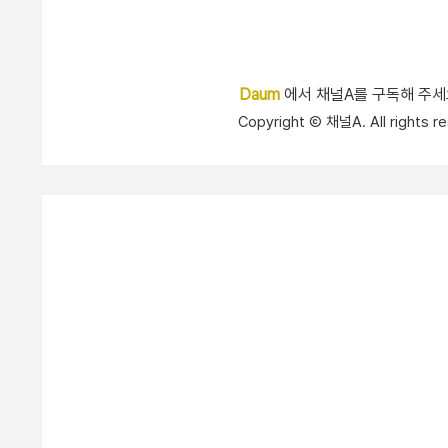
Daum
에서 채널A를 구독해 주
Copyright Ⓒ 채널A. All right