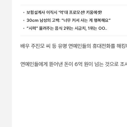
배우 주진모 씨 등 유명 연예인들의 휴대전화를 해킹
연예인들에게 뜯어낸 돈이 6억 원이 넘는 것으로 조