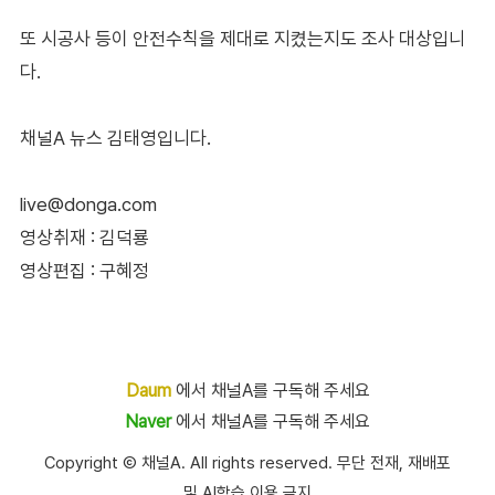
또 시공사 등이 안전수칙을 제대로 지켰는지도 조사 대상입니
다.
채널A 뉴스 김태영입니다.
live@donga.com
영상취재 : 김덕룡
영상편집 : 구혜정
Daum
에서 채널A를 구독해 주세요
Naver
에서 채널A를 구독해 주세요
Copyright Ⓒ 채널A. All rights reserved. 무단 전재, 재배포
및 AI학습 이용 금지