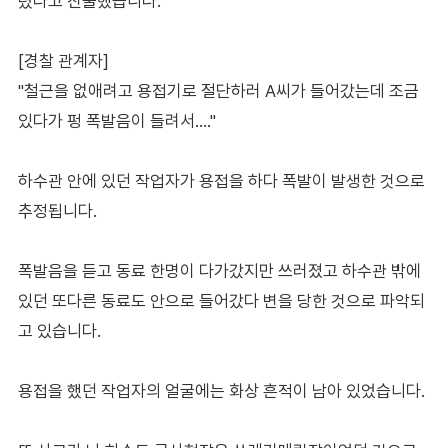
렸다고 진술했습니다.
[경찰 관계자]
"철근을 없애려고 용접기로 절단하러 A씨가 들어갔는데 조금
있다가 펑 폭발음이 들려서…."
하수관 안에 있던 작업자가 용접을 하다 폭발이 발생한 것으로
추정됩니다.
폭발음을 듣고 동료 한명이 다가갔지만 쓰러졌고 하수관 밖에
있던 또다른 동료도 안으로 들어갔다 변을 당한 것으로 파악되
고 있습니다.
용접을 했던 작업자의 얼굴에는 화상 흔적이 남아 있었습니다.