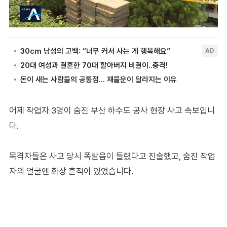
어제 작업자 3명이 숨진 부산 하수도 공사 현장 사고 속보입니
다.
목격자들은 사고 당시 폭발음이 들렸다고 진술했고, 숨진 작업
자의 얼굴엔 화상 흔적이 있었습니다.