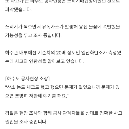
또 사고가 난 하수도 공사현장은 쓰레기매립장이었던 것으로
파악됐습니다.
쓰레기가 썩으면서 유독가스가 발생해 용접 불꽃에 폭발했을
가능성을 두고 조사 중입니다.
하수관 내부에선 기준치의 20배 정도인 일산화탄소가 측정됐
는데 사고와 연관성을 알아보고 있습니다.
[하수도 공사현장 소장]
"산소 농도 체크도 했고 했으면 문제가 없었으니까 문제가 있
으면 분명히 저한테 얘기를 해요."
경찰은 현장 조사와 함께 공사 관계자들을 상대로 정확한 사고
원인을 조사 중입니다.