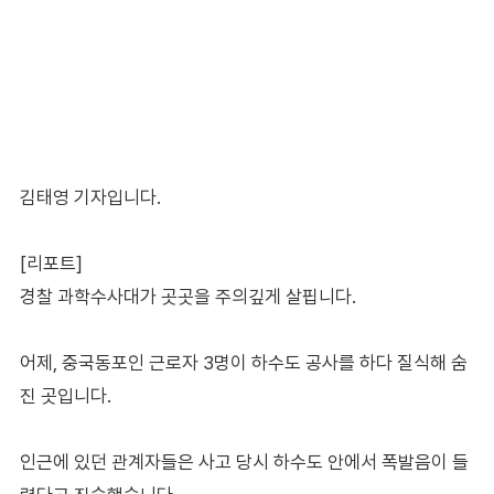
김태영 기자입니다.
[리포트]
경찰 과학수사대가 곳곳을 주의깊게 살핍니다.
어제, 중국동포인 근로자 3명이 하수도 공사를 하다 질식해 숨
진 곳입니다.
인근에 있던 관계자들은 사고 당시 하수도 안에서 폭발음이 들