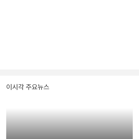
이시각 주요뉴스