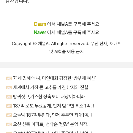
감사합니다.
Daum
에서 채널A를 구독해 주세요
Naver
에서 채널A를 구독해 주세요
Copyright Ⓒ 채널A. All rights reserved. 무단 전재, 재배포
및 AI학습 이용 금지