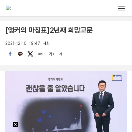
[앵커의 마침표]2년째 희망고문
2021-12-10
19:47
사회