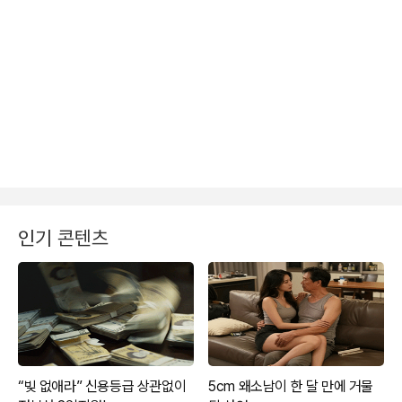
인기 콘텐츠