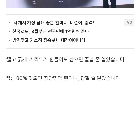
‘짧고 굵게’ 거리두기 힘들어도 참으면 끝날 줄 알았습니다.
백신 80% 맞으면 집단면역 된다니, 잡힐 줄 알았습니다.