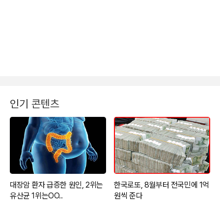
인기 콘텐츠