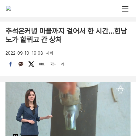
추석은커녕 마을까지 걸어서 한 시간…힌남
노가 할퀴고 간 상처
2022-09-10
19:08
사회