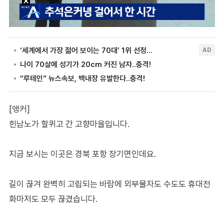
[앵커]
힌남노가 할퀴고 간 고향마을입니다.
지금 보시는 이곳은 경북 포항 장기면인데요.
길이 끊겨 완벽히 고립되는 바람에 외부물자도 수도도 휴대전
화마저도 모두 끊겼습니다.