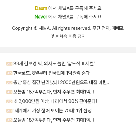
Daum
에서 채널A를 구독해 주세요
Naver
에서 채널A를 구독해 주세요
Copyright Ⓒ 채널A. All rights reserved. 무단 전재, 재배포
및 AI학습 이용 금지