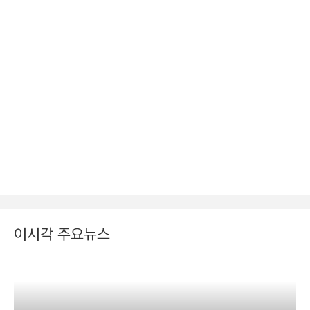
이시각 주요뉴스