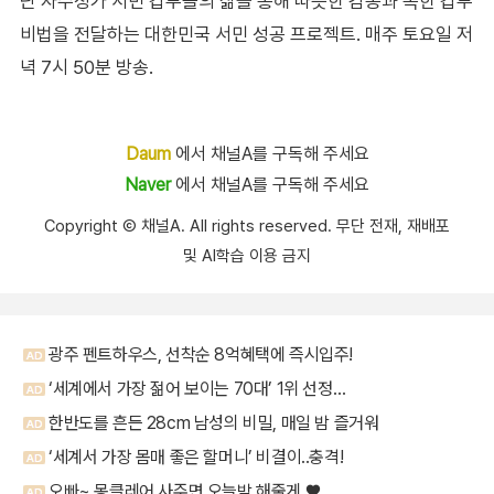
난 자수성가 서민 갑부들의 삶을 통해 따뜻한 감동과 독한 갑부
비법을 전달하는 대한민국 서민 성공 프로젝트. 매주 토요일 저
녁 7시 50분 방송.
Daum
에서 채널A를 구독해 주세요
Naver
에서 채널A를 구독해 주세요
Copyright Ⓒ 채널A. All rights reserved. 무단 전재, 재배포
및 AI학습 이용 금지