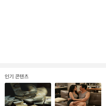
인기 콘텐츠