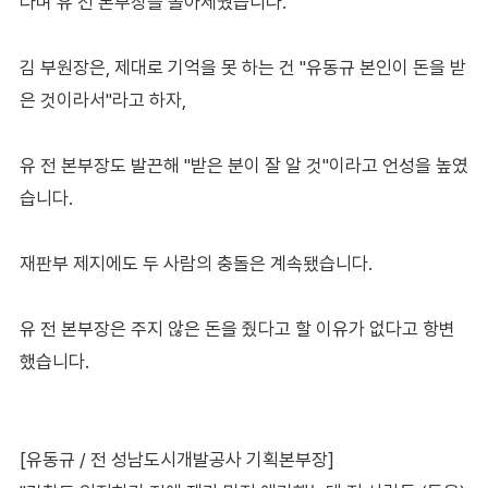
다며 유 전 본부장을 몰아세웠습니다.
김 부원장은, 제대로 기억을 못 하는 건 "유동규 본인이 돈을 받
은 것이라서"라고 하자,
유 전 본부장도 발끈해 "받은 분이 잘 알 것"이라고 언성을 높였
습니다.
재판부 제지에도 두 사람의 충돌은 계속됐습니다.
유 전 본부장은 주지 않은 돈을 줬다고 할 이유가 없다고 항변
했습니다.
[유동규 / 전 성남도시개발공사 기획본부장]