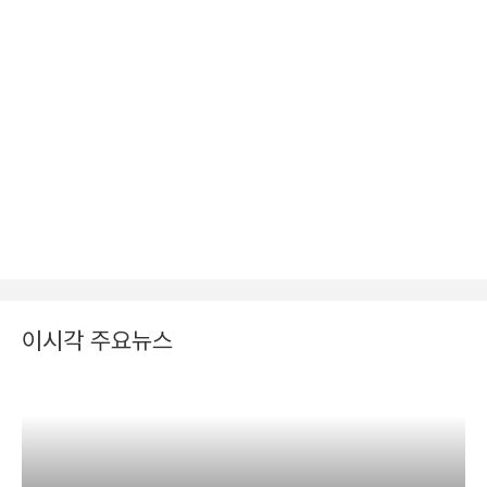
이시각 주요뉴스