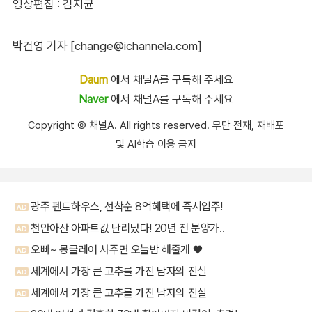
영상편집 : 김지균
박건영 기자 [change@ichannela.com]
Daum
에서 채널A를 구독해 주세요
Naver
에서 채널A를 구독해 주세요
Copyright Ⓒ 채널A. All rights reserved. 무단 전재, 재배포
및 AI학습 이용 금지