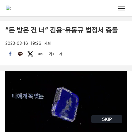
“돈 받은 건 너” 김용-유동규 법정서 충돌
2023-03-16
19:26
사회