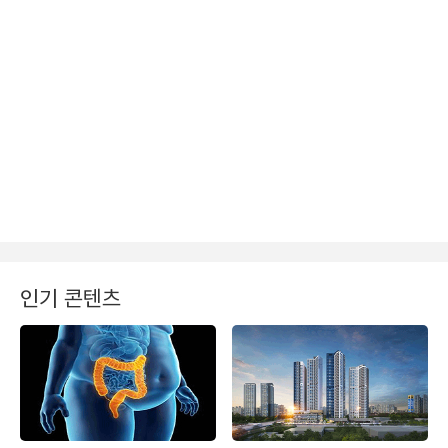
인기 콘텐츠