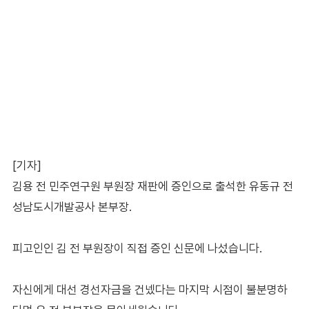
[기자]
김용 전 민주연구원 부원장 재판에 증인으로 출석한 유동규 전
성남도시개발공사 본부장.
피고인인 김 전 부원장이 직접 증인 신문에 나섰습니다.
자신에게 대선 경선자금을 건넸다는 마지막 시점이 불분명하