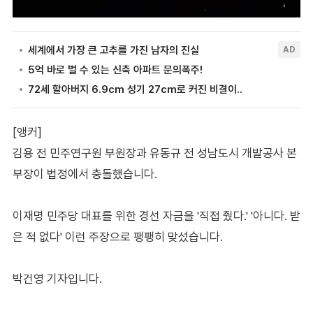
[앵커]
김용 전 민주연구원 부원장과 유동규 전 성남도시 개발공사 본
부장이 법정에서 충돌했습니다.
이재명 민주당 대표를 위한 경선 자금을 '직접 줬다.' '아니다. 받
은 적 없다' 이런 주장으로 팽팽히 맞섰습니다.
박건영 기자입니다.