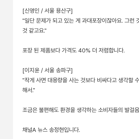
[신영인 / 서울 용산구]
"일단 문제가 되고 있는 게 과대포장이잖아요. 그런
것 같고요."
포장 된 제품보다 가격도 40% 더 저렴합니다.
[이지윤 / 서울 송파구]
"작게 사면 대용량을 사는 것보다 비싸다고 생각할 
해서."
조금은 불편해도 환경을 생각하는 소비자들의 발걸음
채널A 뉴스 송정현입니다.