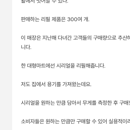
활에서 벗어날 수 있다."
판매하는 리필 제품은 300여 개.
이 매장은 지난해 다녀간 고객들의 구매량으로 추산하
니다.
한 대형마트에선 시리얼을 리필해줍니다.
저도 집에서 용기를 가져왔는데요.
시리얼을 원하는 만큼 담아서 무게를 측정한 후 구매
소비자들은 원하는 만큼만 구매할 수 있어 실용적이