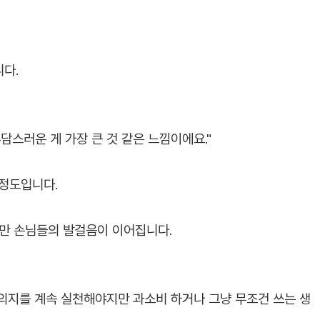
다.
담스러운 게 가장 큰 것 같은 느낌이에요."
 정도입니다.
지만 손님들의 발걸음이 이어집니다.
 의지를 계속 실천해야지만 과소비 하거나 그냥 무조건 쓰는 생