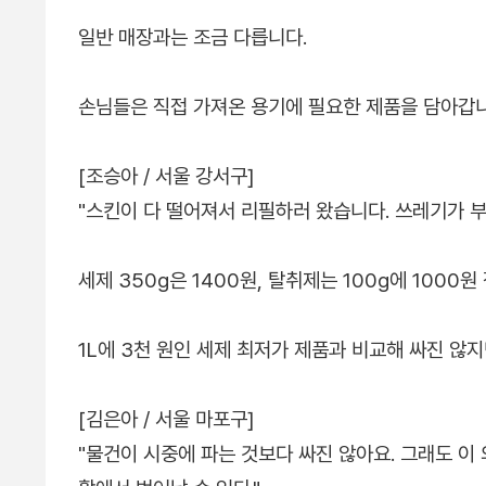
일반 매장과는 조금 다릅니다.
손님들은 직접 가져온 용기에 필요한 제품을 담아갑니
[조승아 / 서울 강서구]
"스킨이 다 떨어져서 리필하러 왔습니다. 쓰레기가 부
세제 350g은 1400원, 탈취제는 100g에 1000원
1L에 3천 원인 세제 최저가 제품과 비교해 싸진 않
[김은아 / 서울 마포구]
"물건이 시중에 파는 것보다 싸진 않아요. 그래도 이