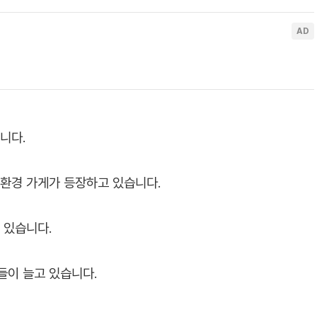
니다.
친환경 가게가 등장하고 있습니다.
수 있습니다.
들이 늘고 있습니다.