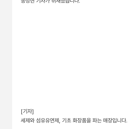
송정현 기자가 취재했습니다.
[기자]
세제와 섬유유연제, 기초 화장품을 파는 매장입니다.