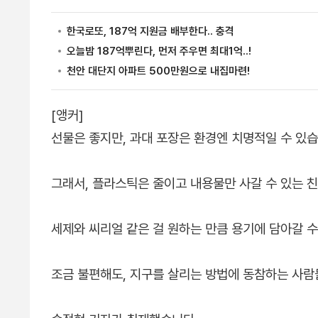
[앵커]
선물은 좋지만, 과대 포장은 환경엔 치명적일 수 있습
그래서, 플라스틱은 줄이고 내용물만 사갈 수 있는 
세제와 씨리얼 같은 걸 원하는 만큼 용기에 담아갈 
조금 불편해도, 지구를 살리는 방법에 동참하는 사람