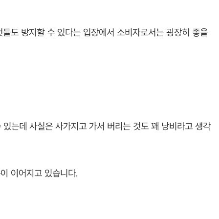
 것들도 방지할 수 있다는 입장에서 소비자로서는 굉장히 좋을
수 있는데 사실은 사가지고 가서 버리는 것도 꽤 낭비라고 생각
이 이어지고 있습니다.