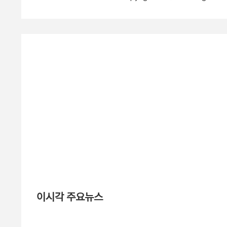
이시각 주요뉴스