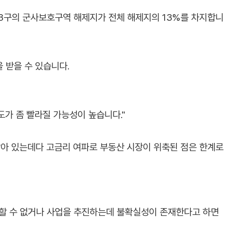
 3구의 군사보호구역 해제지가 전체 해제지의 13%를 차지합니
 받을 수 있습니다.
도가 좀 빨라질 가능성이 높습니다."
아 있는데다 고금리 여파로 부동산 시장이 위축된 점은 한계로
보할 수 없거나 사업을 추진하는데 불확실성이 존재한다고 하면