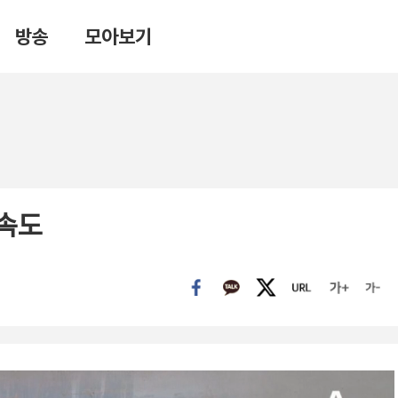
방송
모아보기
 속도