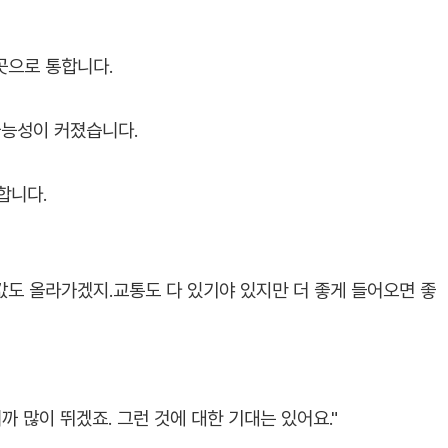
 곳으로 통합니다.
능성이 커졌습니다.
합니다.
도 올라가겠지.교통도 다 있기야 있지만 더 좋게 들어오면 좋
 많이 뛰겠죠. 그런 것에 대한 기대는 있어요."