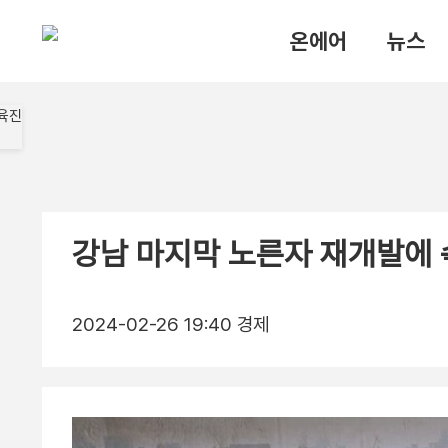
온에어
뉴스
강남 마지막 노른자 재개발에
2024-02-26 19:40
경제