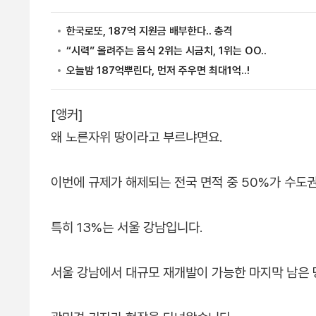
[앵커]
왜 노른자위 땅이라고 부르냐면요.
이번에 규제가 해제되는 전국 면적 중 50%가 수도
특히 13%는 서울 강남입니다.
서울 강남에서 대규모 재개발이 가능한 마지막 남은 