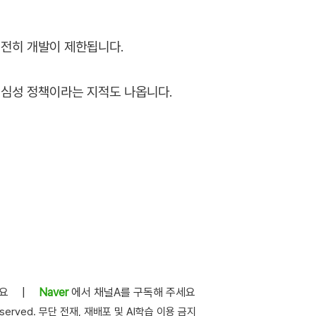
전히 개발이 제한됩니다.
심성 정책이라는 지적도 나옵니다.
세요
|
Naver
에서 채널A를 구독해 주세요
s reserved. 무단 전재, 재배포 및 AI학습 이용 금지