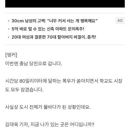
[앵커]
이번엔 충남 당진으로 갑니다.
시간당 80밀리미터에 달하는 폭우가 쏟아지면서 학교도 시장
도 모두 잠겼습니다.
사실상 도시 전체가 물바다가 된 상황인데요.
김대욱 기자, 지금 나가 있는 곳은 어디입니까?