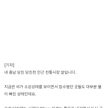
[기자]
네 충남 당진 당진천 인근 전통시장 앞입니다.
지금은 비가 소강상태를 보이면서 침수됐던 곳들도 대부분 물
이 빠진 상태인데요.