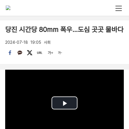
당진 시간당 80mm 폭우…도심 곳곳 물바다
2024-07-18
19:05
사회