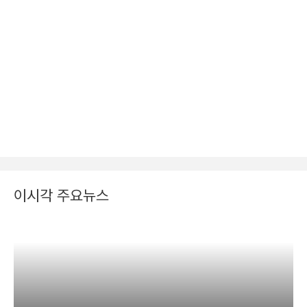
이시각 주요뉴스