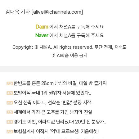
김대욱 기자 [alive@ichannela.com]
Daum
에서 채널A를 구독해 주세요
Naver
에서 채널A를 구독해 주세요
Copyright Ⓒ 채널A. All rights reserved. 무단 전재, 재배포
및 AI학습 이용 금지