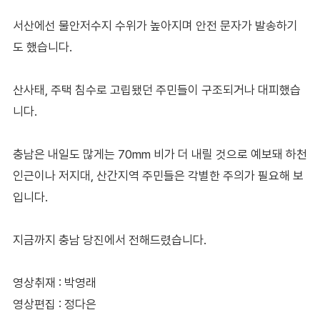
서산에선 물안저수지 수위가 높아지며 안전 문자가 발송하기
도 했습니다.
산사태, 주택 침수로 고립됐던 주민들이 구조되거나 대피했습
니다.
충남은 내일도 많게는 70mm 비가 더 내릴 것으로 예보돼 하천
인근이나 저지대, 산간지역 주민들은 각별한 주의가 필요해 보
입니다.
지금까지 충남 당진에서 전해드렸습니다.
영상취재 : 박영래
영상편집 : 정다은