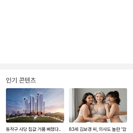
인기 콘텐츠