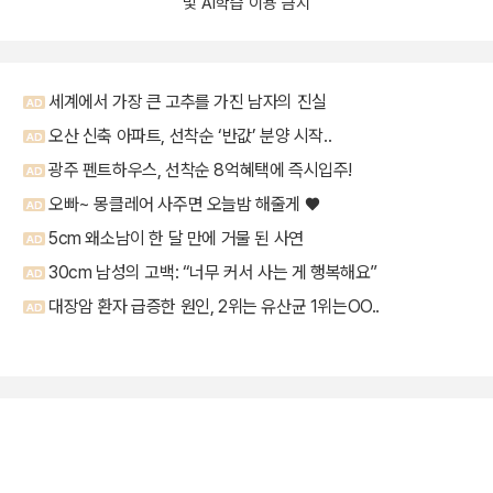
및 AI학습 이용 금지