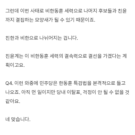
그런데 이번 사태로 비한동훈 세력으로 나머지 후보들과 친윤
까지 결집하는 모양새가 될 수 있기 때문이죠.
친한과 비한으로 나뉘어지는 겁니다.
친윤계는 이 비한동훈 세력의 결속력으로 결선을 가겠다는 계
획이고요.
Q4. 이런 와중에 민주당은 한동훈 특검법을 본격적으로 들고
나오죠. 아직 먼 일이지만 당내 이탈표, 걱정이 안 될 수 없을 것
같아요.
네 맞습니다.