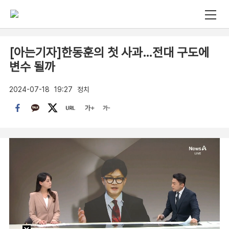
[아는기자]한동훈의 첫 사과…전대 구도에
변수 될까
2024-07-18
19:27
정치