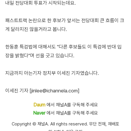
내일 전당대회 투표가 시작되는데요.
패스트트랙 논란으로 한 후보가 앞서는 전당대회 큰 흐름이 크
게 달라지진 않을거라고 봅니다.
한동훈 특검법에 대해서도 "다른 후보들도 이 특검에 반대 입
장을 밝혔다"며 선을 긋고 있습니다.
지금까지 아는기자 정치부 이세진 기자였습니다.
이세진 기자 [jinlee@ichannela.com]
Daum
에서 채널A를 구독해 주세요
Naver
에서 채널A를 구독해 주세요
Copyright Ⓒ 채널A. All rights reserved. 무단 전재, 재배포