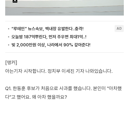
[앵커]
아는기자 시작합니다. 정치부 이세진 기자 나와있습니다.
Q1. 한동훈 후보가 처음으로 사과를 했습니다. 본인이 "아차했
다"고 했어요. 왜 아차 했을까요?