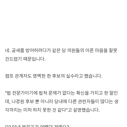
네. 공세를 방어하려다가 같은 당 의원들의 아픈 마음을 잘못
건드렸기 때문입니다.
캠프 관계자도 명백한 한 후보의 실수라고 했습니다.
"법 전문가이기에 법적 문제가 없다는 확신을 가지고 한 말인
데, 나경원 후보 뿐 아니라 당내에 다른 관련자들이 많다는 생
각까지는 미처 하지 못한 것 같다"고 설명했습니다.
Q2 당내 분위기가 어땠던 거예요?