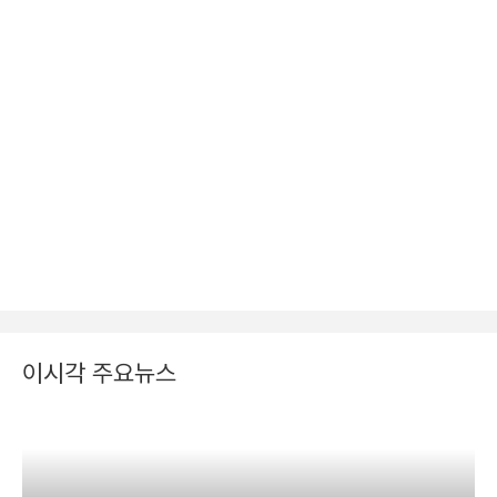
이시각 주요뉴스