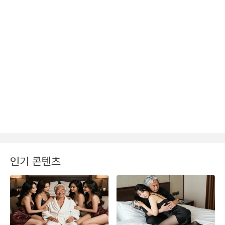
인기 콘텐츠