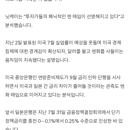
닛케이는 "투자가들의 패닉적인 엔 매입이 선명해지고 있다"고
분석했습니다.
지난 2일 발표된 미국 7월 실업률이 예상을 웃돌며 미국 경제
침체에 대한 경계감이 확산되자, 달러를 팔고 엔화를 사들이는
움직임이 지속됐다는 설명입니다.
미국 중앙은행인 연방준비제도가 9월 금리 인하 단행을 시사
하면서 미국과 일본 간 금리 차이가 줄어들 것이라는 관측도 엔
화 매입으로 이어지고 있다는 분석입니다.
앞서 일본은행은 지난 7월 31일 금융정책결정회의에서 단기
정책금리를 종전 0∼0.1%에서 0.25% 수준으로 인상한 바 있
습니다.