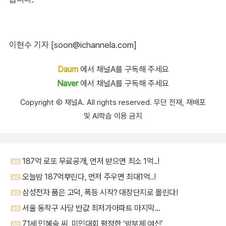
이현수 기자 [soon@ichannela.com]
Daum
에서 채널A를 구독해 주세요
Naver
에서 채널A를 구독해 주세요
Copyright Ⓒ 채널A. All rights reserved. 무단 전재, 재배포
및 AI학습 이용 금지