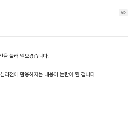
전을 불러 일으켰습니다.
 심리전에 활용하자는 내용이 논란이 된 겁니다.