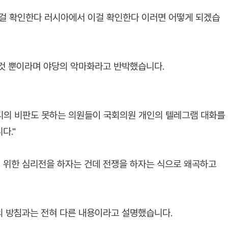
이걸 확인한다 러시아에서 이걸 확인한다 이러면 어떻게 되겠습
 것 뿐이라며 야당의 악마화라고 반박했습니다.
마디의 비판도 못하는 의원들이 국회의원 개인의 텔레그램 대화를
다."
 위한 심리전을 하자는 건데 전쟁을 하자는 식으로 왜곡하고
의 방침과는 전혀 다른 내용이라고 설명했습니다.