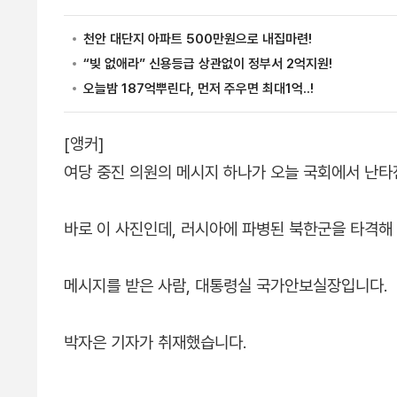
[앵커]
여당 중진 의원의 메시지 하나가 오늘 국회에서 난타
바로 이 사진인데, 러시아에 파병된 북한군을 타격해
메시지를 받은 사람, 대통령실 국가안보실장입니다.
박자은 기자가 취재했습니다.