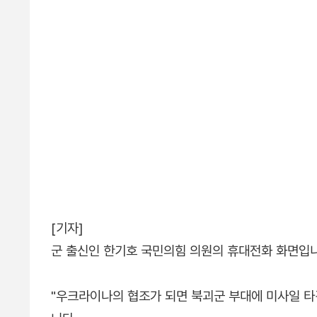
[기자]
군 출신인 한기호 국민의힘 의원의 휴대전화 화면입니
"우크라이나의 협조가 되면 북괴군 부대에 미사일 