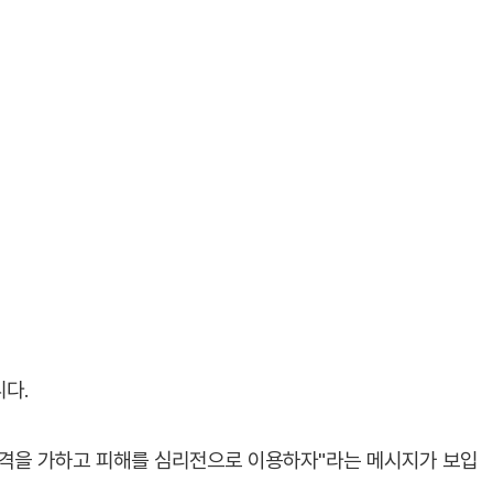
다.
타격을 가하고 피해를 심리전으로 이용하자"라는 메시지가 보입