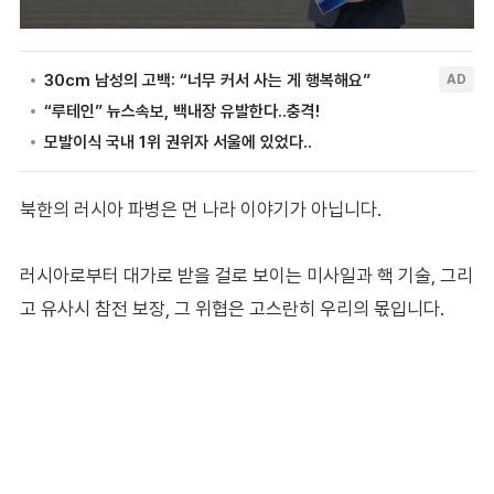
북한의 러시아 파병은 먼 나라 이야기가 아닙니다.
러시아로부터 대가로 받을 걸로 보이는 미사일과 핵 기술, 그리
고 유사시 참전 보장, 그 위협은 고스란히 우리의 몫입니다.