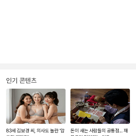
인기 콘텐츠