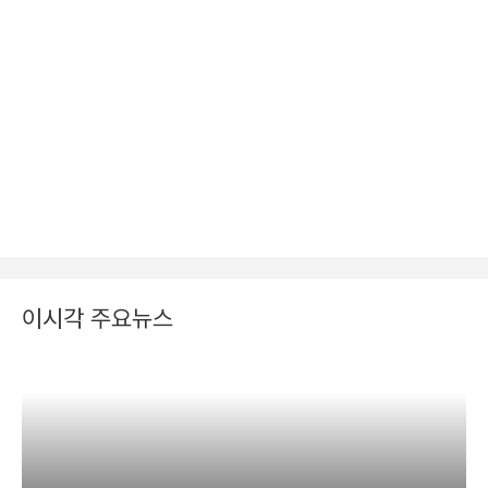
이시각 주요뉴스