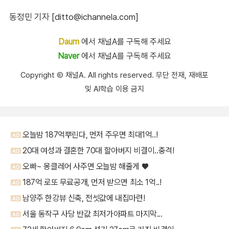
동정민 기자 [ditto@ichannela.com]
Daum
에서 채널A를 구독해 주세요
Naver
에서 채널A를 구독해 주세요
Copyright Ⓒ 채널A. All rights reserved. 무단 전재, 재배포
및 AI학습 이용 금지