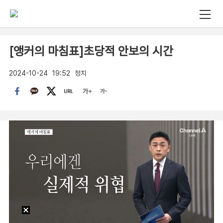
[앵커의 마침표]초당적 안보의 시간
2024-10-24
19:52
정치