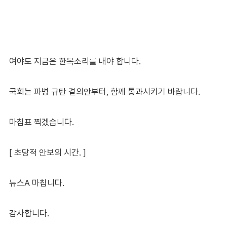
여야도 지금은 한목소리를 내야 합니다.
국회는 파병 규탄 결의안부터, 함께 통과시키기 바랍니다.
마침표 찍겠습니다.
[ 초당적 안보의 시간. ]
뉴스A 마칩니다.
감사합니다.