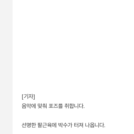
[기자]
음악에 맞춰 포즈를 취합니다.
선명한 팔근육에 박수가 터져 나옵니다.