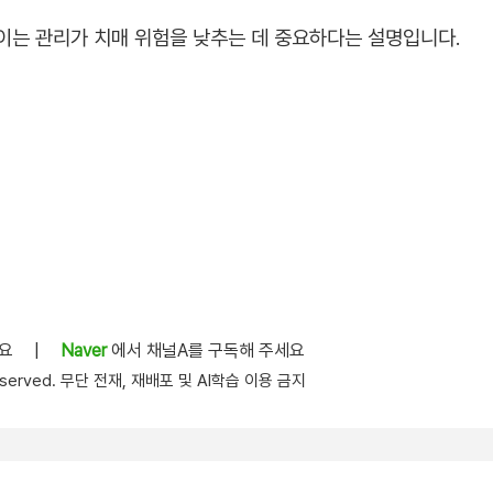
이는 관리가 치매 위험을 낮추는 데 중요하다는 설명입니다.
세요
|
Naver
에서 채널A를 구독해 주세요
s reserved. 무단 전재, 재배포 및 AI학습 이용 금지