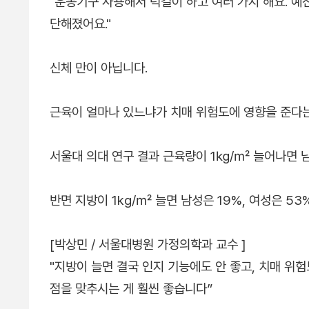
"운동기구 사용해서 턱걸이 하고 여러 가지 해요. 예
단해졌어요."
신체 만이 아닙니다.
근육이 얼마나 있느냐가 치매 위험도에 영향을 준다
서울대 의대 연구 결과 근육량이 1㎏/㎡ 늘어나면 남
반면 지방이 1kg/㎡ 늘면 남성은 19%, 여성은 
[박상민 / 서울대병원 가정의학과 교수 ]
"지방이 늘면 결국 인지 기능에도 안 좋고, 치매 
점을 맞추시는 게 훨씬 좋습니다”