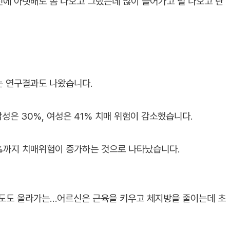
전에 아랫배도 좀 나오고 그랬는데 많이 들어가고 덜 나오고 단
는 연구결과도 나왔습니다.
성은 30%, 여성은 41% 치매 위험이 감소했습니다.
53%까지 치매위험이 증가하는 것으로 나타났습니다.
위험도도 올라가는…어르신은 근육을 키우고 체지방을 줄이는데 초