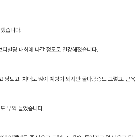
작했습니다.
 보디빌딩 대회에 나갈 정도로 건강해졌습니다.
이고 당뇨고. 치매도 많이 예방이 되지만 골다공증도 그렇고. 근육
도 부쩍 늘었습니다.