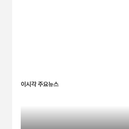
이시각 주요뉴스