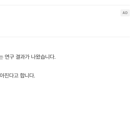
는 연구 결과가 나왔습니다.
높아진다고 합니다.