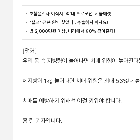
[앵커]
우리 몸 속 지방량이 늘어나면 치매 위험이 높아진다
체지방이 1㎏ 늘어나면 치매 위험은 최대 53%나 
치매를 예방하기 위해선 이걸 키워야 합니다.
홍 란 기자입니다.