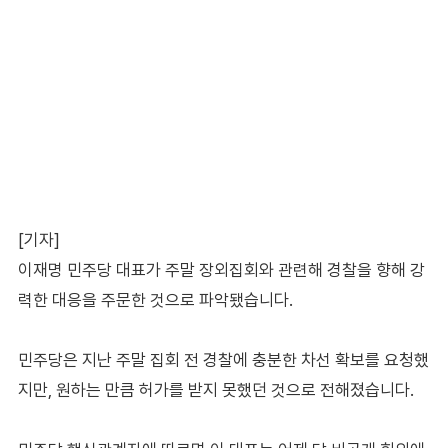
[기자]
이재명 민주당 대표가 주말 장외집회와 관련해 경찰을 향해 강
력한 대응을 주문한 것으로 파악됐습니다.
민주당은 지난 주말 집회 전 경찰에 충분한 차선 확보를 요청했
지만, 원하는 만큼 허가를 받지 못했던 것으로 전해졌습니다.