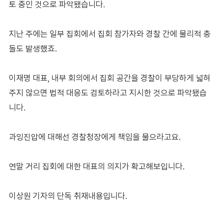
토 중인 것으로 파악됐습니다.
지난 주에는 일부 집회에서 집회 참가자와 경찰 간에 물리적 충
돌도 발생했죠.
이재명 대표, 내부 회의에서 집회 공간을 경찰이 부당하게 넓혀
주지 않으면 법적 대응도 검토하라고 지시한 것으로 파악됐습
니다.
과잉진압에 대해선 경찰청장에게 책임을 물으라고요.
연말 거리 집회에 대한 대표의 의지가 확고해보입니다.
이상원 기자의 단독 취재내용입니다.