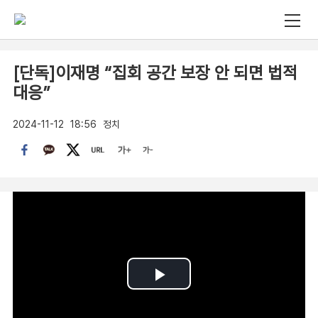
[단독]이재명 “집회 공간 보장 안 되면 법적
대응”
2024-11-12
18:56
정치