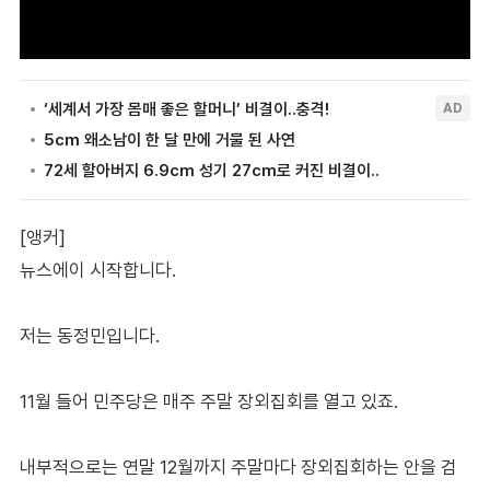
[앵커]
뉴스에이 시작합니다.
저는 동정민입니다.
11월 들어 민주당은 매주 주말 장외집회를 열고 있죠.
내부적으로는 연말 12월까지 주말마다 장외집회하는 안을 검