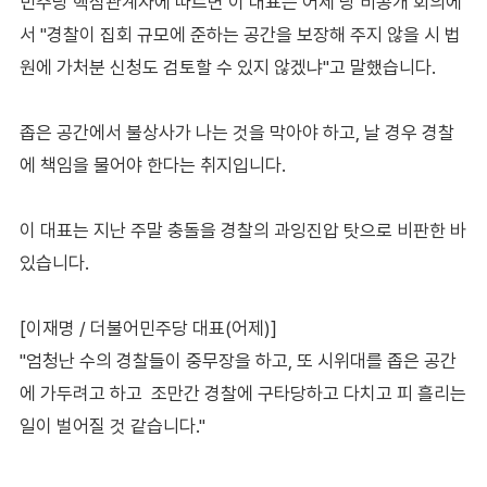
민주당 핵심관계자에 따르면 이 대표는 어제 당 비공개 회의에
서 "경찰이 집회 규모에 준하는 공간을 보장해 주지 않을 시 법
원에 가처분 신청도 검토할 수 있지 않겠냐"고 말했습니다.
좁은 공간에서 불상사가 나는 것을 막아야 하고, 날 경우 경찰
에 책임을 물어야 한다는 취지입니다.
이 대표는 지난 주말 충돌을 경찰의 과잉진압 탓으로 비판한 바
있습니다.
[이재명 / 더불어민주당 대표(어제)]
"엄청난 수의 경찰들이 중무장을 하고, 또 시위대를 좁은 공간
에 가두려고 하고 조만간 경찰에 구타당하고 다치고 피 흘리는
일이 벌어질 것 같습니다."