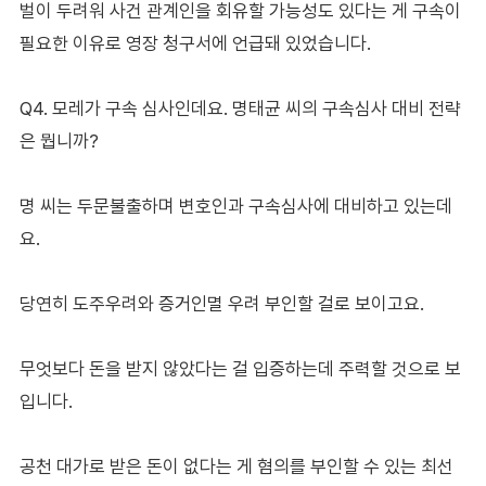
벌이 두려워 사건 관계인을 회유할 가능성도 있다는 게 구속이
필요한 이유로 영장 청구서에 언급돼 있었습니다.
Q4. 모레가 구속 심사인데요. 명태균 씨의 구속심사 대비 전략
은 뭡니까?
명 씨는 두문불출하며 변호인과 구속심사에 대비하고 있는데
요.
당연히 도주우려와 증거인멸 우려 부인할 걸로 보이고요.
무엇보다 돈을 받지 않았다는 걸 입증하는데 주력할 것으로 보
입니다.
공천 대가로 받은 돈이 없다는 게 혐의를 부인할 수 있는 최선