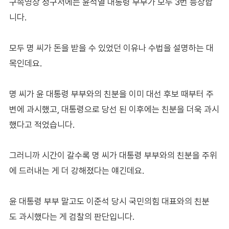
구속영장 청구서에는 윤석열 대통령 부부가 모두 3번 등장합
니다.
모두 명 씨가 돈을 받을 수 있었던 이유나 수법을 설명하는 대
목인데요.
명 씨가 윤 대통령 부부와의 친분을 이미 대선 후보 때부터 주
변에 과시했고, 대통령으로 당선 된 이후에는 친분을 더욱 과시
했다고 적었습니다.
그러니까 시간이 갈수록 명 씨가 대통령 부부와의 친분을 주위
에 드러내는 게 더 강해졌다는 얘긴데요.
윤 대통령 부부 말고도 이준석 당시 국민의힘 대표와의 친분
도 과시했다는 게 검찰의 판단입니다.