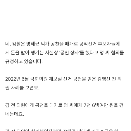
네, 검찰은 명태균 씨가 공천을 매개로 공직선거 후보자들에
게 돈을 받아 챙기는 사실상 '공천 장사'를 했다고 명 씨 혐의를
규정하고 있습니다.
2022년 6월 국회의원 재보궐 선거 공천을 받은 김영선 전 의
원 사례를 보면요.
김 전 의원에게 공천을 대가로 명 씨에게 7천 6백여만 원을 건
네는데요.