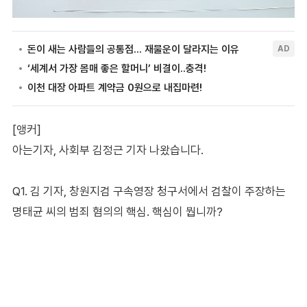
[앵커]
아는기자, 사회부 김정근 기자 나왔습니다.
Q1. 김 기자, 창원지검 구속영장 청구서에서 검찰이 주장하는
명태균 씨의 범죄 혐의의 핵심. 핵심이 뭡니까?