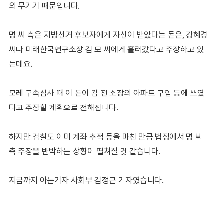
의 무기기 때문입니다.
명 씨 측은 지방선거 후보자에게 자신이 받았다는 돈은, 강혜경
씨나 미래한국연구소장 김 모 씨에게 흘러갔다고 주장하고 있
는데요.
모레 구속심사 때 이 돈이 김 전 소장의 아파트 구입 등에 쓰였
다고 주장할 계획으로 전해집니다.
하지만 검찰도 이미 계좌 추적 등을 마친 만큼 법정에서 명 씨
측 주장을 반박하는 상황이 펼쳐질 것 같습니다.
지금까지 아는기자 사회부 김정근 기자였습니다.