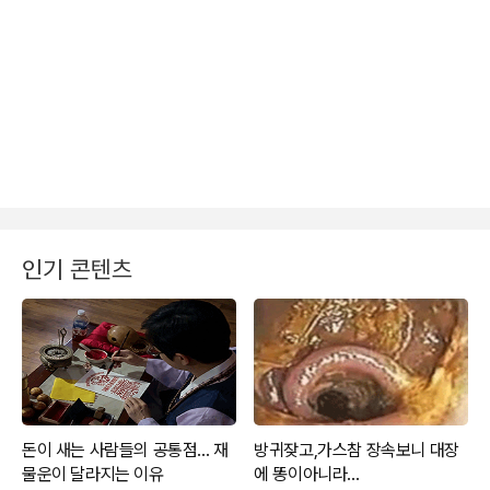
인기 콘텐츠