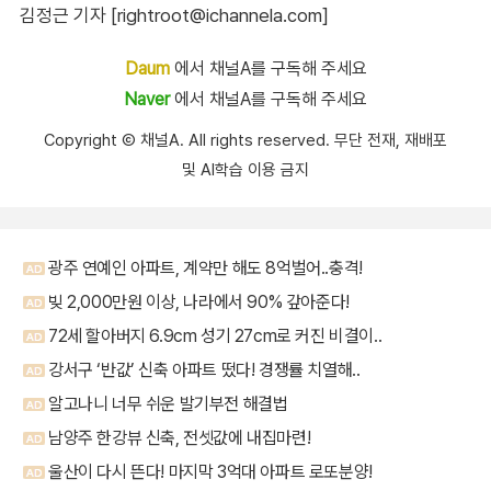
김정근 기자 [rightroot@ichannela.com]
Daum
에서 채널A를 구독해 주세요
Naver
에서 채널A를 구독해 주세요
Copyright Ⓒ 채널A. All rights reserved. 무단 전재, 재배포
및 AI학습 이용 금지