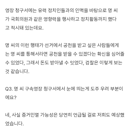
영장 청구서에는 유력 정치인들과의 인맥을 바탕으로 명 씨
가 국회의원과 같은 영향력을 행사하고 정치활동까지 했다
고 적시돼 있는데요.
명 씨의 이런 행태가 선거에서 공천을 받고 싶은 사람들에게
는 명 씨를 통해서라면 공천을 받을 수 있겠다는 확신을 심어줄
수 있었다, 그래서 돈도 받아낼 수 잇었다, 검찰은 이렇게 보는
것 같습니다.
Q3. 명 씨 구속영장 청구서에서 눈에 띄는게 도주 우려 부분이
에요?
네, 사실 증거인멸 가능성은 당연히 언급될 걸로 저희도 예상했
었습니다.