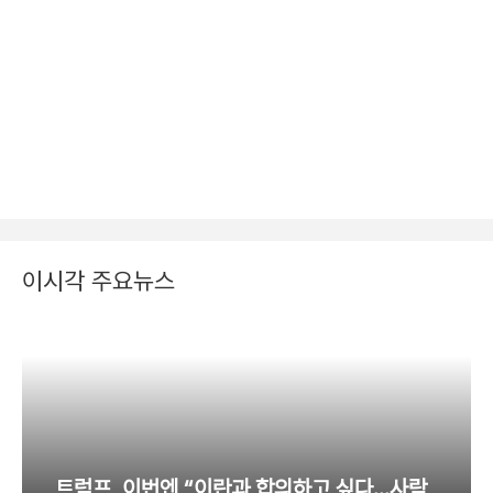
이시각 주요뉴스
트럼프, 이번엔 “이란과 합의하고 싶다…사람