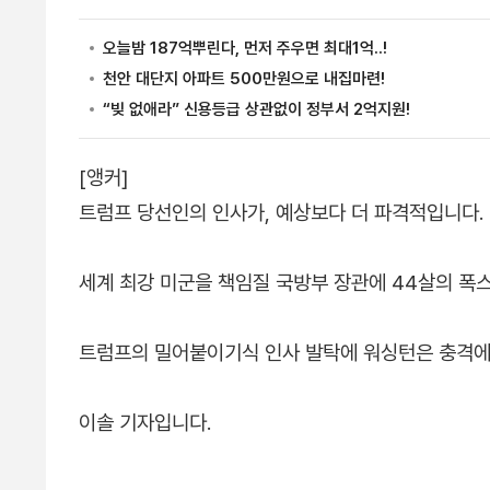
[앵커]
트럼프 당선인의 인사가, 예상보다 더 파격적입니다.
세계 최강 미군을 책임질 국방부 장관에 44살의 폭
트럼프의 밀어붙이기식 인사 발탁에 워싱턴은 충격에
이솔 기자입니다.