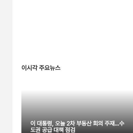
이시각 주요뉴스
이 대통령, 오늘 2차 부동산 회의 주재…수
도권 공급 대책 점검