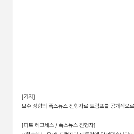
[기자]
보수 성향의 폭스뉴스 진행자로 트럼프를 공개적으로
[피트 헤그세스 / 폭스뉴스 진행자]