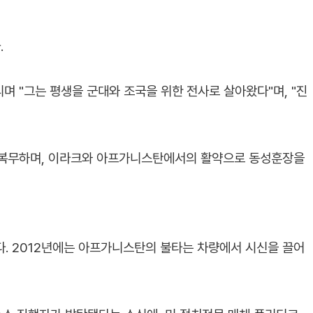
.
 "그는 평생을 군대와 조국을 위한 전사로 살아왔다"며, "진
 복무하며, 이라크와 아프가니스탄에서의 활약으로 동성훈장을
. 2012년에는 아프가니스탄의 불타는 차량에서 시신을 끌어