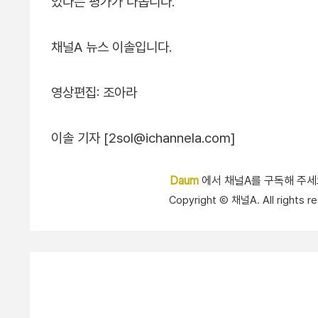
있다는 평가가 나옵니다.
채널A 뉴스 이솔입니다.
영상편집: 조아라
이솔 기자 [2sol@ichannela.com]
Daum
에서 채널A를 구독해 주
Copyright Ⓒ 채널A. All right