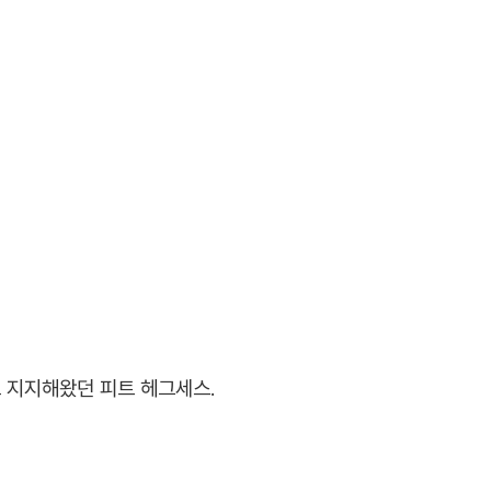
 지지해왔던 피트 헤그세스.