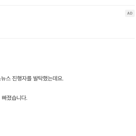
스뉴스 진행자를 발탁했는데요.
 빠졌습니다.