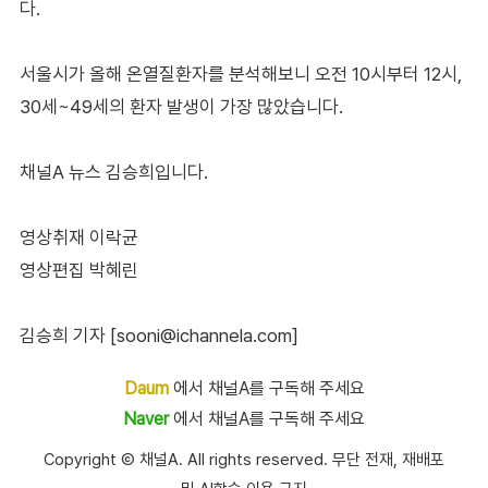
다.
서울시가 올해 온열질환자를 분석해보니 오전 10시부터 12시,
30세~49세의 환자 발생이 가장 많았습니다.
채널A 뉴스 김승희입니다.
영상취재 이락균
영상편집 박혜린
김승희 기자 [sooni@ichannela.com]
Daum
에서 채널A를 구독해 주세요
Naver
에서 채널A를 구독해 주세요
Copyright Ⓒ 채널A. All rights reserved. 무단 전재, 재배포