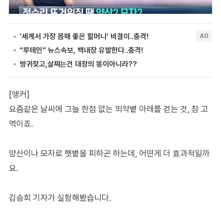
[앵커]
요즘같은 날씨에 그늘 한점 없는 뙤약볕 아래를 걷는 것, 참 고
역이죠.
양산이나 모자로 햇볕을 피하곤 하는데, 어떤게 더 효과적일까
요.
김승희 기자가 실험해봤습니다.