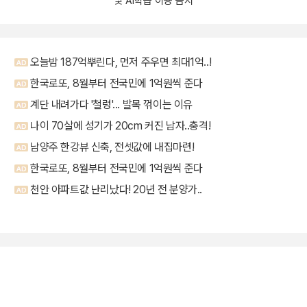
및 AI학습 이용 금지