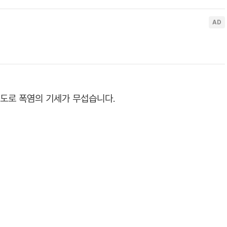
정도로 폭염의 기세가 무섭습니다.