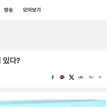
방송
모아보기
 있다?