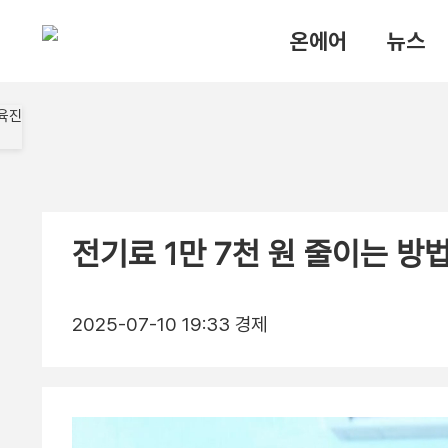
온에어
뉴스
전기료 1만 7천 원 줄이는 방법
2025-07-10 19:33
경제