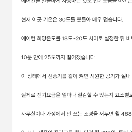
에어컨을 알뜰하게 사용하는 것도 전기요금을 아끼는
현재 이곳 기온은 30도를 웃돌아 매우 덥습니다.
에어컨 희망온도를 18도~20도 사이로 설정한 뒤 
10분 만에 25도까지 떨어졌습니다
이 상태에서 선풍기를 같이 켜면 시원한 공기가 실내
실제로 전기요금을 얼마나 절감할 수 있는지 요소별
사무실이나 가정에서 안 쓰는 조명을 꺼두면 월 468