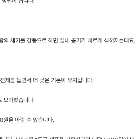
 방법이 됩니다.
바람의 세기를 강풍으로 하면 실내 공기가 빠르게 식혀지는데요.
 전체를 돌면서 더 낮은 기온이 유지됩니다.
로 모아봤습니다.
0원을 아낄 수 있습니다.