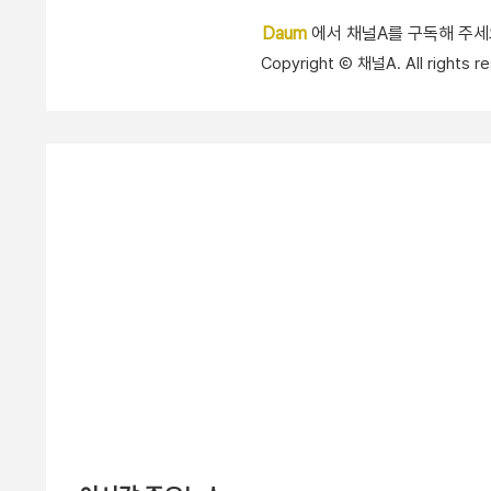
Daum
에서 채널A를 구독해 주
Copyright Ⓒ 채널A. All right