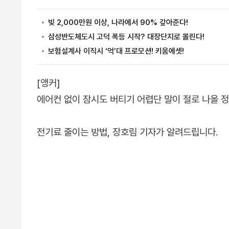
[앵커]
에어컨 없이 잠시도 버티기 어렵단 말이 절로 나올 
전기료 줄이는 방법, 장호림 기자가 알려드립니다.