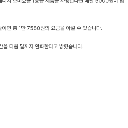
 에너지 소비효율 1등급 제품을 사용한다면 매달 5000원이 넘
이면 총 1만 7580원의 요금을 아낄 수 있습니다.
간을 다음 달까지 완화한다고 밝혔습니다.