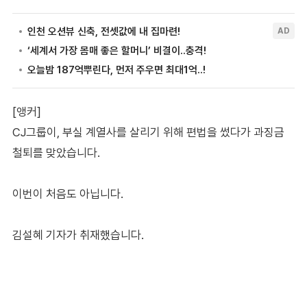
[앵커]
CJ그룹이, 부실 계열사를 살리기 위해 편법을 썼다가 과징금
철퇴를 맞았습니다.
이번이 처음도 아닙니다.
김설혜 기자가 취재했습니다.