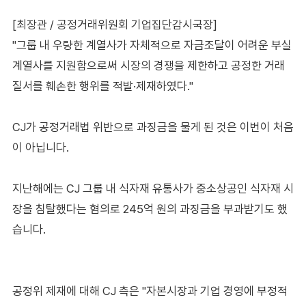
[최장관 / 공정거래위원회 기업집단감시국장]
"그룹 내 우량한 계열사가 자체적으로 자금조달이 어려운 부실
계열사를 지원함으로써 시장의 경쟁을 제한하고 공정한 거래
질서를 훼손한 행위를 적발·제재하였다."
CJ가 공정거래법 위반으로 과징금을 물게 된 것은 이번이 처음
이 아닙니다.
지난해에는 CJ 그룹 내 식자재 유통사가 중소상공인 식자재 시
장을 침탈했다는 혐의로 245억 원의 과징금을 부과받기도 했
습니다.
공정위 제재에 대해 CJ 측은 "자본시장과 기업 경영에 부정적