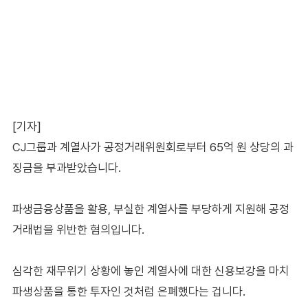
[기자]
CJ그룹과 계열사가 공정거래위원회로부터 65억 원 상당의 과
징금을 부과받았습니다.
파생금융상품을 활용, 부실한 계열사를 부당하게 지원해 공정
거래법을 위반한 혐의입니다.
심각한 재무위기 상황에 놓인 계열사에 대한 신용보강을 마치
파생상품을 통한 투자인 것처럼 은폐했다는 겁니다.