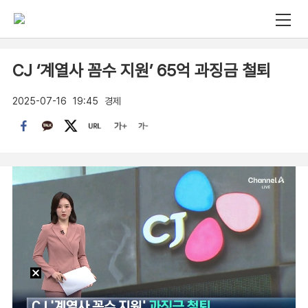
CJ ‘계열사 꼼수 지원’ 65억 과징금 철퇴
2025-07-16
19:45
경제