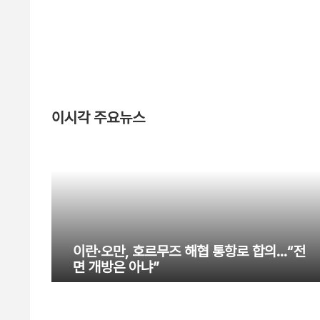
이시각 주요뉴스
이란·오만, 호르무즈 해협 통항로 합의…“전
면 개방은 아냐”