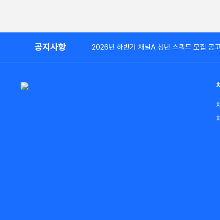
공지사항
2026년 하반기 채널A 청년 스쿼드 모집 공