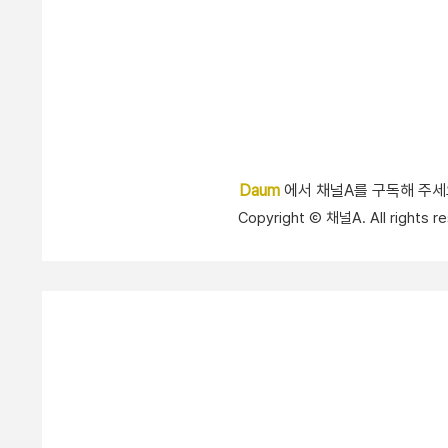
Daum
에서 채널A를 구독해 주
Copyright Ⓒ 채널A. All right