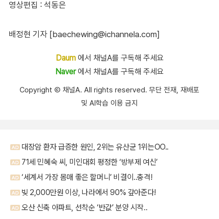
영상편집 : 석동은
배정현 기자 [baechewing@ichannela.com]
Daum
에서 채널A를 구독해 주세요
Naver
에서 채널A를 구독해 주세요
Copyright Ⓒ 채널A. All rights reserved. 무단 전재, 재배포
및 AI학습 이용 금지