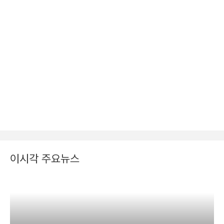
이시각 주요뉴스