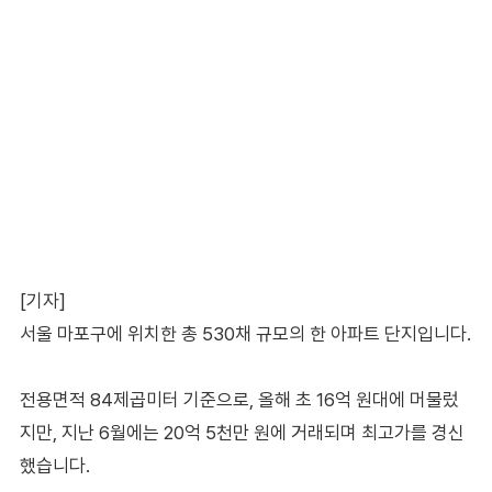
[기자]
서울 마포구에 위치한 총 530채 규모의 한 아파트 단지입니다.
전용면적 84제곱미터 기준으로, 올해 초 16억 원대에 머물렀
지만, 지난 6월에는 20억 5천만 원에 거래되며 최고가를 경신
했습니다.