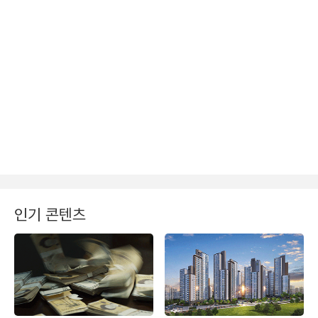
인기 콘텐츠