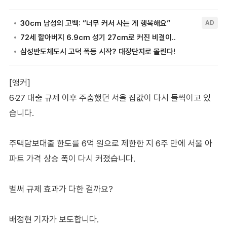
[앵커]
6·27 대출 규제 이후 주춤했던 서울 집값이 다시 들썩이고 있
습니다.
주택담보대출 한도를 6억 원으로 제한한 지 6주 만에 서울 아
파트 가격 상승 폭이 다시 커졌습니다.
벌써 규제 효과가 다한 걸까요?
배정현 기자가 보도합니다.