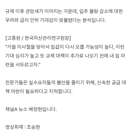
규제 이후 관망세가 이어지는 가운데, 입주 물량 감소에 대한
우려와 금리 인하 기대감이 맞물렸다는 분석입니다.
[고종완 / 한국자산관리연구원장]
"가을 이사철을 맞아서 집값이 다시 오를 가능성이 높다, 이런
기대 심리가 높고 또 규제 대책이 추가로 나오기 전에 내 집 마
련을 서두르고자."
전문가들은 실수요자들의 불안을 줄이기 위해, 신속한 공급 대
책 마련이 필요하다고 지적합니다.
채널A 뉴스 배정현입니다.
영상취재 : 조승현