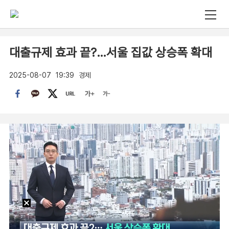
대출규제 효과 끝?…서울 집값 상승폭 확대
2025-08-07
19:39
경제