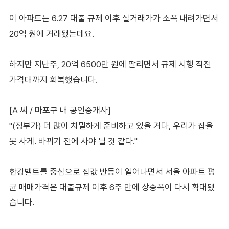
이 아파트는 6.27 대출 규제 이후 실거래가가 소폭 내려가면서
20억 원에 거래됐는데요.
하지만 지난주, 20억 6500만 원에 팔리면서 규제 시행 직전
가격대까지 회복했습니다.
[A 씨 / 마포구 내 공인중개사]
"(정부가) 더 많이 치밀하게 준비하고 있을 거다, 우리가 집을
못 사게. 바뀌기 전에 사야 될 것 같다."
한강벨트를 중심으로 집값 반등이 일어나면서 서울 아파트 평
균 매매가격은 대출규제 이후 6주 만에 상승폭이 다시 확대됐
습니다.