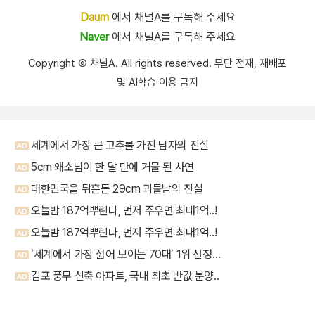
Daum
에서 채널A를 구독해 주세요
Naver
에서 채널A를 구독해 주세요
Copyright Ⓒ 채널A. All rights reserved. 무단 전재, 재배포
및 AI학습 이용 금지