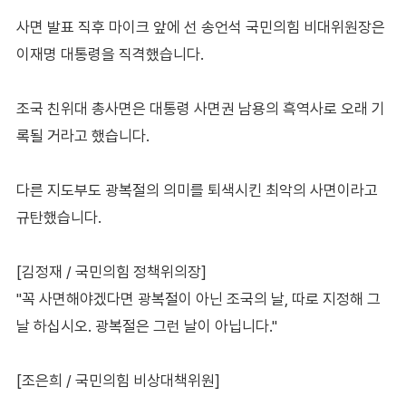
사면 발표 직후 마이크 앞에 선 송언석 국민의힘 비대위원장은
이재명 대통령을 직격했습니다.
조국 친위대 총사면은 대통령 사면권 남용의 흑역사로 오래 기
록될 거라고 했습니다.
다른 지도부도 광복절의 의미를 퇴색시킨 최악의 사면이라고
규탄했습니다.
[김정재 / 국민의힘 정책위의장]
"꼭 사면해야겠다면 광복절이 아닌 조국의 날, 따로 지정해 그
날 하십시오. 광복절은 그런 날이 아닙니다."
[조은희 / 국민의힘 비상대책위원]