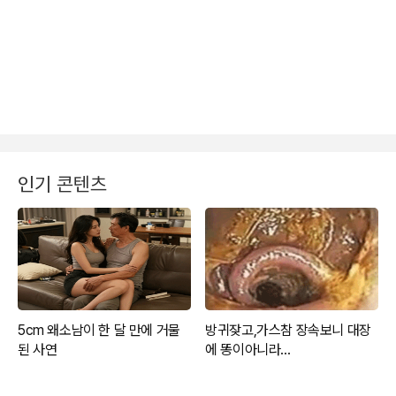
인기 콘텐츠