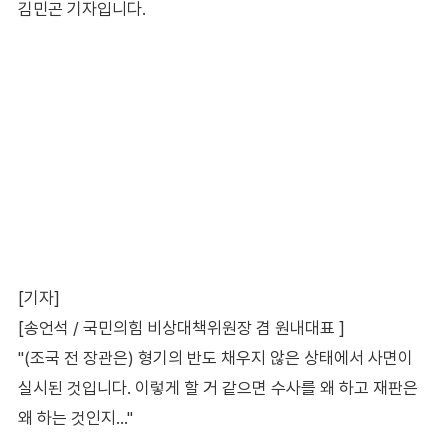
김민곤 기자입니다.
[기자]
[송언석 / 국민의힘 비상대책위원장 겸 원내대표 ]
"(조국 전 장관은) 형기의 반도 채우지 않은 상태에서 사면이
실시된 것입니다. 이렇게 할 거 같으면 수사를 왜 하고 재판은
왜 하는 것인지…"