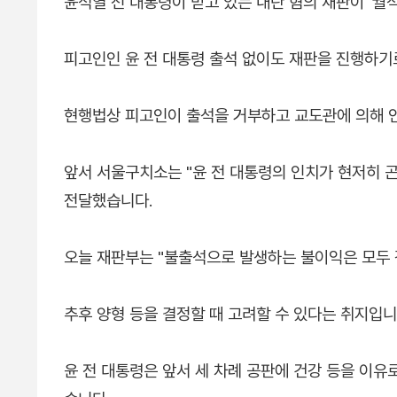
윤석열 전 대통령이 받고 있는 내란 혐의 재판이 '궐
피고인인 윤 전 대통령 출석 없이도 재판을 진행하기
현행법상 피고인이 출석을 거부하고 교도관에 의해 인
앞서 서울구치소는 "윤 전 대통령의 인치가 현저히 
전달했습니다.
오늘 재판부는 "불출석으로 발생하는 불이익은 모두 
추후 양형 등을 결정할 때 고려할 수 있다는 취지입니
윤 전 대통령은 앞서 세 차례 공판에 건강 등을 이