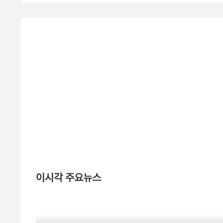
이시각 주요뉴스