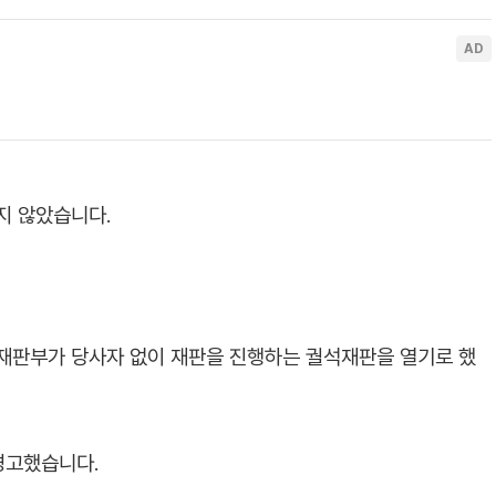
지 않았습니다.
 재판부가 당사자 없이 재판을 진행하는 궐석재판을 열기로 했
경고했습니다.