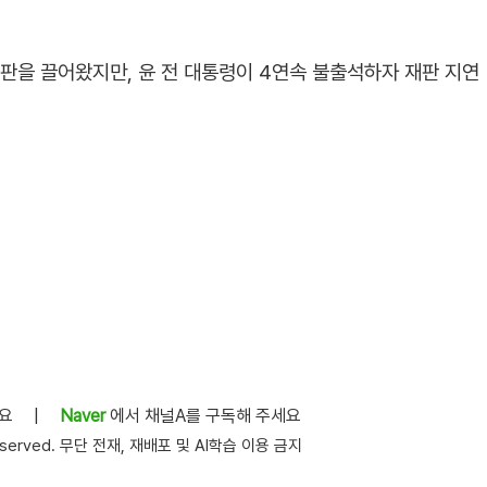
재판을 끌어왔지만, 윤 전 대통령이 4연속 불출석하자 재판 지연
세요
|
Naver
에서 채널A를 구독해 주세요
s reserved. 무단 전재, 재배포 및 AI학습 이용 금지