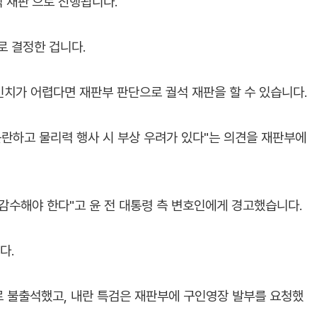
석 재판'으로 진행됩니다.
로 결정한 겁니다.
치가 어렵다면 재판부 판단으로 궐석 재판을 할 수 있습니다.
곤란하고 물리력 행사 시 부상 우려가 있다"는 의견을 재판부에
감수해야 한다"고 윤 전 대통령 측 변호인에게 경고했습니다.
다.
유로 불출석했고, 내란 특검은 재판부에 구인영장 발부를 요청했