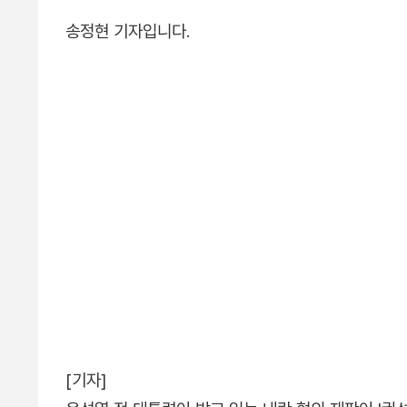
송정현 기자입니다.
[기자]