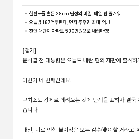
[앵커]
윤석열 전 대통령은 오늘도 내란 혐의 재판에 출석하
이번이 네 번째인데요.
구치소도 강제로 데려오는 것에 난색을 표하자 결국
습니다.
대신, 이로 인한 불이익은 모두 감수해야 할 거라고 