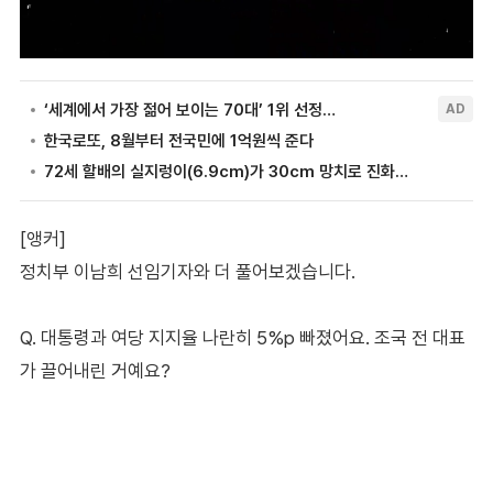
[앵커]
정치부 이남희 선임기자와 더 풀어보겠습니다.
Q. 대통령과 여당 지지율 나란히 5%p 빠졌어요. 조국 전 대표
가 끌어내린 거예요?