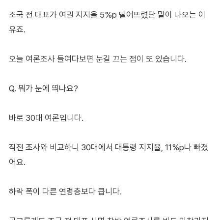
조국 전 대표가 여권 지지율 5%p 떨어뜨렸단 말이 나오는 이
유죠.
오늘 여론조사 들여다보면 눈길 끄는 점이 또 있습니다.
Q. 뭐가 눈에 띄나요?
바로 30대 여론입니다.
직전 조사와 비교하니 30대에서 대통령 지지율, 11%p나 빠졌
어요.
하락 폭이 다른 연령층보다 큽니다.