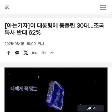
[아는기자]이 대통령에 등돌린 30대…조국
특사 반대 62%
2025-08-15
19:09
정치