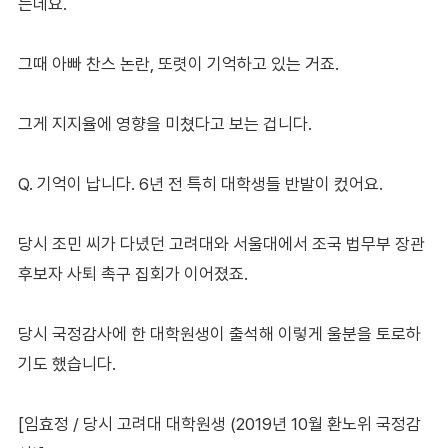
는데요.
그때 아빠 찬스 논란, 또렷이 기억하고 있는 거죠.
그게 지지율에 영향을 미쳤다고 보는 겁니다.
Q. 기억이 납니다. 6년 전 특히 대학생들 반발이 컸어요.
당시 조민 씨가 다녔던 고려대와 서울대에서 조국 법무부 장관
후보자 사퇴 촉구 집회가 이어졌죠.
당시 국정감사에 한 대학원생이 출석해 이렇게 울분을 토로하
기도 했습니다.
[임효정 / 당시 고려대 대학원생 (2019년 10월 환노위 국정감