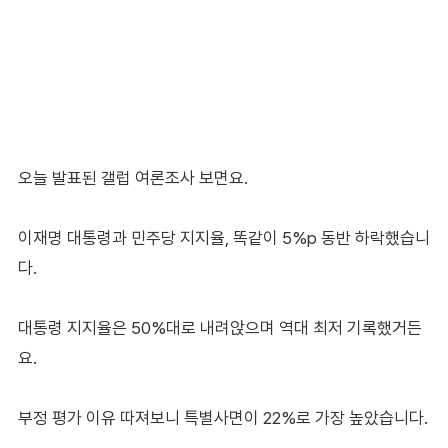
오늘 발표된 갤럽 여론조사 보면요.
이재명 대통령과 민주당 지지율, 똑같이 5%p 동반 하락했습니
다.
대통령 지지율은 50%대로 내려앉으며 역대 최저 기록했거든
요.
부정 평가 이유 따져보니 특별사면이 22%로 가장 높았습니다.