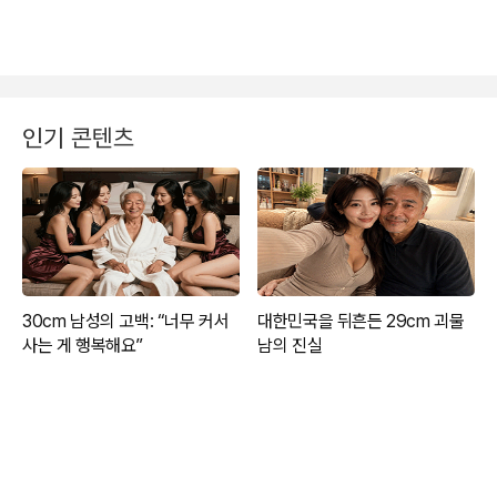
인기 콘텐츠