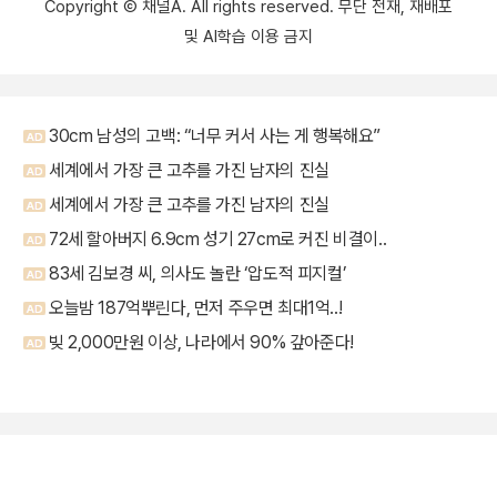
Copyright Ⓒ 채널A. All rights reserved. 무단 전재, 재배포
및 AI학습 이용 금지