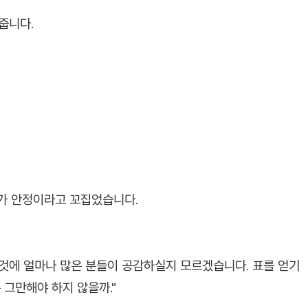
줍니다.
가 안정이라고 꼬집었습니다.
것에 얼마나 많은 분들이 공감하실지 모르겠습니다. 표를 얻기
그만해야 하지 않을까."