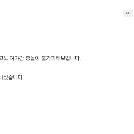
두고도 여야간 충돌이 불가피해보입니다.
 나섰습니다.