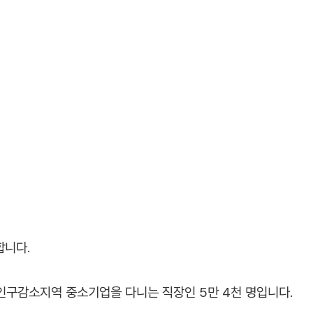
합니다.
 인구감소지역 중소기업을 다니는 직장인 5만 4천 명입니다.