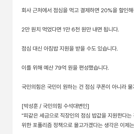
회사 근처에서 점심을 먹고 결제하면 20%을 할인해
2만 원치 먹었다면 1만 6천 원만 내면 됩니다.
점심 대신 아침밥 지원을 받을 수도 있습니다.
이를 위해 예산 79억 원을 편성했습니다.
국민의힘은 국민이 원하는 건 점심 쿠폰이 아니라 물
[박성훈 / 국민의힘 수석대변인]
"피같은 세금으로 직장인의 점심 밥값을 지원한다는 
위한 포퓰리즘 정책으로 몰고가겠다는 생각은 이제는 