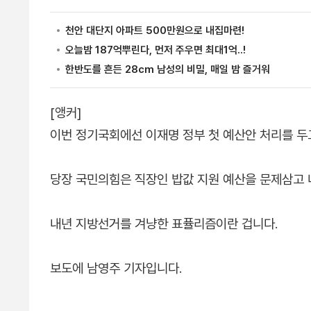
[앵커]
이번 정기국회에선 이재명 정부 첫 예산안 처리를 
당장 국민의힘은 직장인 밥값 지원 예산을 문제삼고
내년 지방선거를 겨냥한 표퓰리즘이란 겁니다.
보도에 남영주 기자입니다.