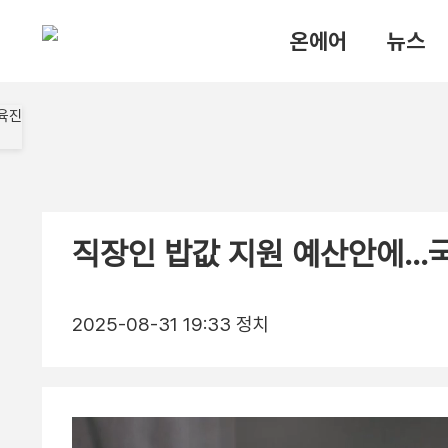
온에어
뉴스
직장인 밥값 지원 예산안에…
2025-08-31 19:33
정치