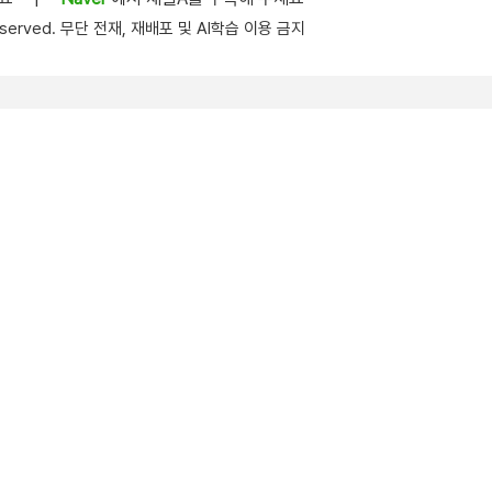
s reserved. 무단 전재, 재배포 및 AI학습 이용 금지