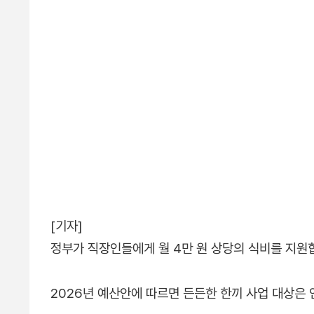
[기자]
정부가 직장인들에게 월 4만 원 상당의 식비를 지원
2026년 예산안에 따르면 든든한 한끼 사업 대상은