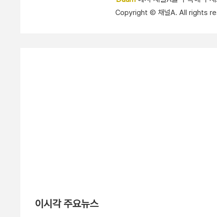
Copyright Ⓒ 채널A. All right
이시각 주요뉴스