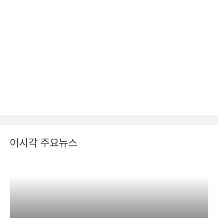
이시각 주요뉴스