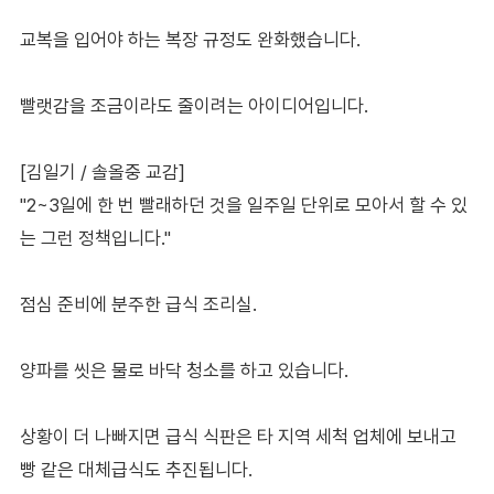
교복을 입어야 하는 복장 규정도 완화했습니다.
빨랫감을 조금이라도 줄이려는 아이디어입니다.
[김일기 / 솔올중 교감]
"2~3일에 한 번 빨래하던 것을 일주일 단위로 모아서 할 수 있
는 그런 정책입니다."
점심 준비에 분주한 급식 조리실.
양파를 씻은 물로 바닥 청소를 하고 있습니다.
상황이 더 나빠지면 급식 식판은 타 지역 세척 업체에 보내고
빵 같은 대체급식도 추진됩니다.