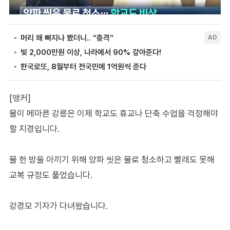
[앵커]
물이 메마른 강릉은 이제 학교도 휴교나 단축 수업을 걱정해야
할 지경입니다.
물 한 방울 아끼기 위해 양파 씻은 물로 청소하고 빨래도 못해
교복 규정도 풀었습니다.
강경모 기자가 다녀왔습니다.