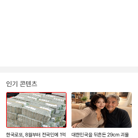
인기 콘텐츠