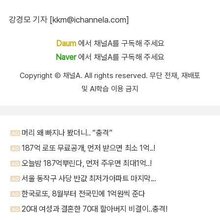
강경모 기자 [kkm@ichannela.com]
Daum
에서 채널A를 구독해 주세요
Naver
에서 채널A를 구독해 주세요
Copyright Ⓒ 채널A. All rights reserved. 무단 전재, 재배포
및 AI학습 이용 금지