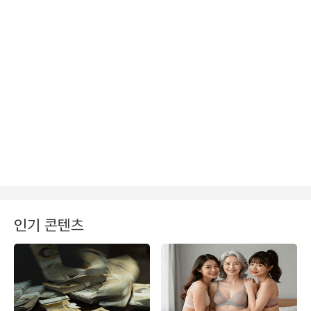
인기 콘텐츠