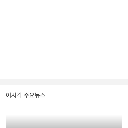
이시각 주요뉴스