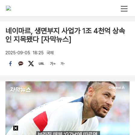
네이마르, 생면부지 사업가 1조 4천억 상속
인 지목됐다 [자막뉴스]
2025-09-05
18:25
국제