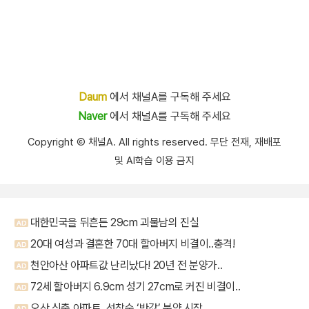
Daum
에서 채널A를 구독해 주세요
Naver
에서 채널A를 구독해 주세요
Copyright Ⓒ 채널A. All rights reserved. 무단 전재, 재배포
및 AI학습 이용 금지