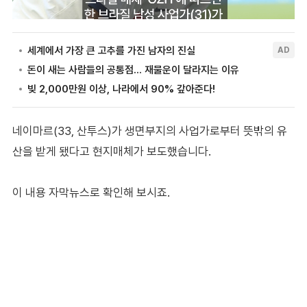
네이마르(33, 산투스)가 생면부지의 사업가로부터 뜻밖의 유
산을 받게 됐다고 현지매체가 보도했습니다.
이 내용 자막뉴스로 확인해 보시죠.