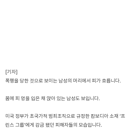
[기자]
폭행을 당한 것으로 보이는 남성의 머리에서 피가 흐릅니다.
몸에 피 멍을 입은 채 앉아 있는 남성도 보입니다.
미국 정부가 초국가적 범죄조직으로 규정한 캄보디아 소재 ‘프
린스 그룹’에게 감금 됐던 피해자들의 모습입니다.