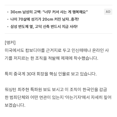
[앵커]
미국에서도 캄보디아를 근거지로 두고 인신매매나 온라인 사
기를 저지르는 한 조직을 적발해 제재에 착수했습니다.
특히 중국계 30대 회장을 핵심 인물로 보고 있습니다.
워싱턴 최주현 특파원 보도 보시고 이 조직이 한국인을 감금
한 범죄단체와 어떤 연관이 있는지 '아는기자'에서 자세히 짚어
보겠습니다.