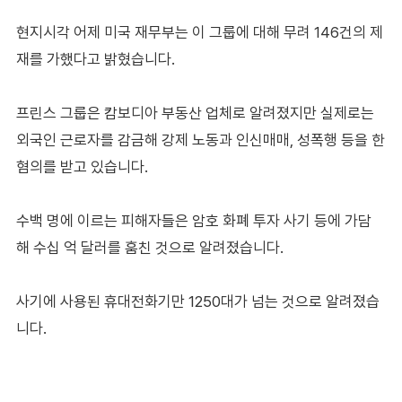
현지시각 어제 미국 재무부는 이 그룹에 대해 무려 146건의 제
재를 가했다고 밝혔습니다.
프린스 그룹은 캄보디아 부동산 업체로 알려졌지만 실제로는
외국인 근로자를 감금해 강제 노동과 인신매매, 성폭행 등을 한
혐의를 받고 있습니다.
수백 명에 이르는 피해자들은 암호 화폐 투자 사기 등에 가담
해 수십 억 달러를 훔친 것으로 알려졌습니다.
사기에 사용된 휴대전화기만 1250대가 넘는 것으로 알려졌습
니다.