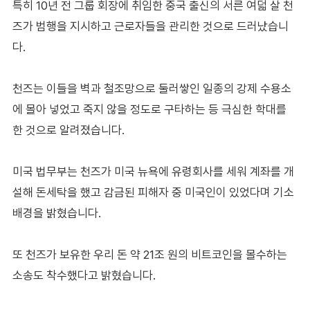
특히 10년 전 그룹 회장에 취임한 중국 출신의 서른 여덟 살 천
즈가 범행을 지시하고 근로자들을 관리한 것으로 드러났습니
다.
천즈는 이들을 벽과 철조망으로 둘러쌓인 일종의 강제 수용소
에 몰아 넣었고 죽지 않을 정도로 구타하는 등 극심한 학대를
한 것으로 알려졌습니다.
미국 법무부는 천즈가 미국 뉴욕에 유령회사를 세워 계좌를 개
설해 돈세탁을 했고 감금된 피해자 중 미국인이 있었다며 기소
배경을 밝혔습니다.
또 천즈가 보유한 우리 돈 약 21조 원의 비트코인을 몰수하는
소송도 착수했다고 밝혔습니다.