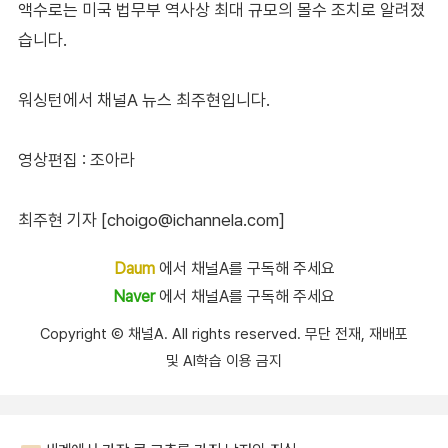
액수로는 미국 법무부 역사상 최대 규모의 몰수 조치로 알려졌
습니다.
워싱턴에서 채널A 뉴스 최주현입니다.
영상편집 : 조아라
최주현 기자 [choigo@ichannela.com]
Daum
에서 채널A를 구독해 주세요
Naver
에서 채널A를 구독해 주세요
Copyright Ⓒ 채널A. All rights reserved. 무단 전재, 재배포
및 AI학습 이용 금지