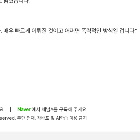
고 밝혔습니다.
. 매우 빠르게 이뤄질 것이고 어쩌면 폭력적인 방식일 겁니다."
세요
|
Naver
에서 채널A를 구독해 주세요
s reserved. 무단 전재, 재배포 및 AI학습 이용 금지