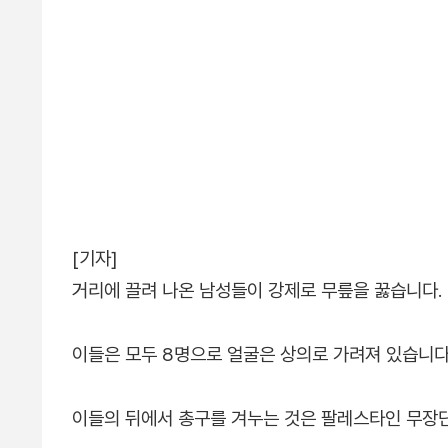
[기자]
거리에 끌려 나온 남성들이 강제로 무릎을 꿇습니다.
이들은 모두 8명으로 얼굴은 상의로 가려져 있습니다
이들의 뒤에서 총구를 겨누는 것은 팔레스타인 무장