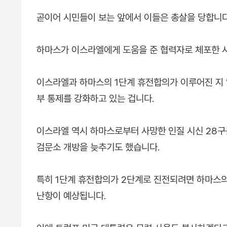
곧이어 시민들이 보는 앞에서 이들은 총살을 당합니다
하마스가 이스라엘에게 도움을 준 협력자로 체포한 
이스라엘과 하마스의 1단계 휴전합의가 이루어진 지 
부 통제를 강화하고 있는 겁니다.
이스라엘 역시 하마스로부터 사망한 인질 시신 28구
검문소 개방을 늦추기도 했습니다.
특히 1단계 휴전합의가 2단계로 진전되려면 하마스
난항이 예상됩니다.