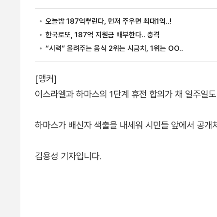
[앵커]
이스라엘과 하마스의 1단계 휴전 합의가 채 일주일도
하마스가 배신자 색출을 내세워 시민들 앞에서 공개처
김용성 기자입니다.