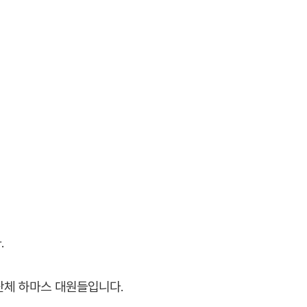
.
단체 하마스 대원들입니다.