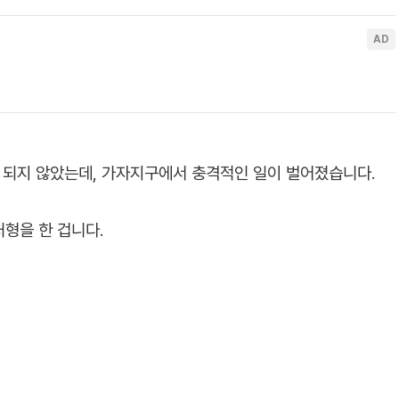
 되지 않았는데, 가자지구에서 충격적인 일이 벌어졌습니다.
형을 한 겁니다.