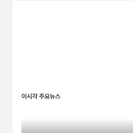
이시각 주요뉴스