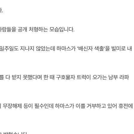
.
사람들을 공개 처형하는 모습입니다.
일주일도 지나지 않았는데 하마스가 '배신자 색출'을 빌미로 내
를 다 받지 못했다며 한 때 구호물자 트럭이 오가는 남부 라파
의 무장해제 등이 필수인데 하마스가 이를 거부하고 있어 휴전에