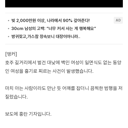
[앵커]
호주 길거리에서 벌건 대낮에 백인 여성이 일면식도 없는 동양
인 여성을 흉기로 찌르는 사건이 발생했습니다.
마치 아는 사람이라도 만난 듯 어깨를 잡더니 끔찍한 범행을 저
질렀습니다.
보도에 홍란 기자입니다.