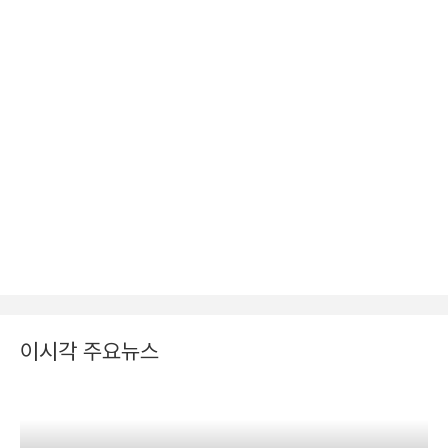
이시각 주요뉴스