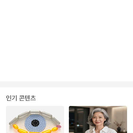
인기 콘텐츠