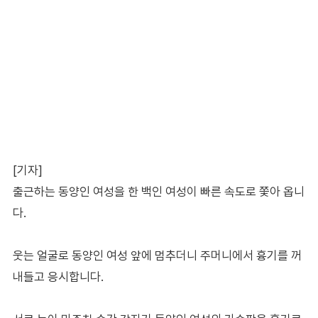
[기자]
출근하는 동양인 여성을 한 백인 여성이 빠른 속도로 쫓아 옵니
다.
웃는 얼굴로 동양인 여성 앞에 멈추더니 주머니에서 흉기를 꺼
내들고 응시합니다.