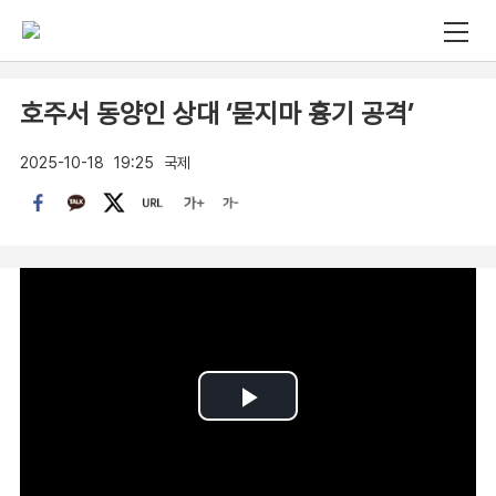
호주서 동양인 상대 ‘묻지마 흉기 공격’
2025-10-18
19:25
국제