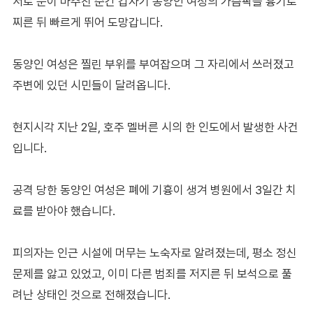
서로 눈이 마주친 순간 갑자기 동양인 여성의 가슴팍을 흉기로
찌른 뒤 빠르게 뛰어 도망갑니다.
동양인 여성은 찔린 부위를 부여잡으며 그 자리에서 쓰러졌고
주변에 있던 시민들이 달려옵니다.
현지시각 지난 2일, 호주 멜버른 시의 한 인도에서 발생한 사건
입니다.
공격 당한 동양인 여성은 폐에 기흉이 생겨 병원에서 3일간 치
료를 받아야 했습니다.
피의자는 인근 시설에 머무는 노숙자로 알려졌는데, 평소 정신
문제를 앓고 있었고, 이미 다른 범죄를 저지른 뒤 보석으로 풀
려난 상태인 것으로 전해졌습니다.