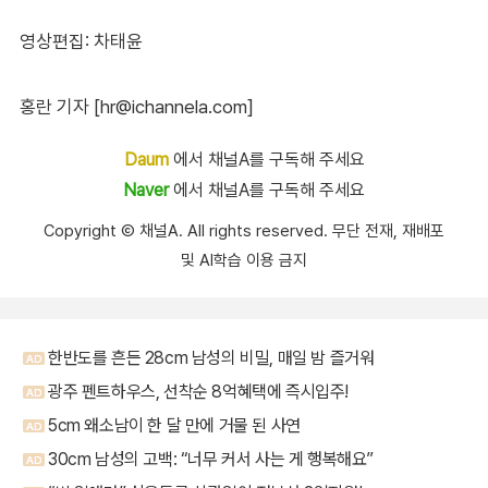
영상편집: 차태윤
홍란 기자 [hr@ichannela.com]
Daum
에서 채널A를 구독해 주세요
Naver
에서 채널A를 구독해 주세요
Copyright Ⓒ 채널A. All rights reserved. 무단 전재, 재배포
및 AI학습 이용 금지