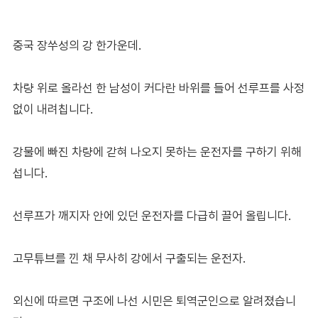
중국 장쑤성의 강 한가운데.
차량 위로 올라선 한 남성이 커다란 바위를 들어 선루프를 사정
없이 내려칩니다.
강물에 빠진 차량에 갇혀 나오지 못하는 운전자를 구하기 위해
섭니다.
선루프가 깨지자 안에 있던 운전자를 다급히 끌어 올립니다.
고무튜브를 낀 채 무사히 강에서 구출되는 운전자.
외신에 따르면 구조에 나선 시민은 퇴역군인으로 알려졌습니