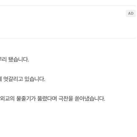
무리 됐습니다.
게 엇갈리고 있습니다.
 외교의 물줄기가 뚫렸다며 극찬을 쏟아냈습니다.