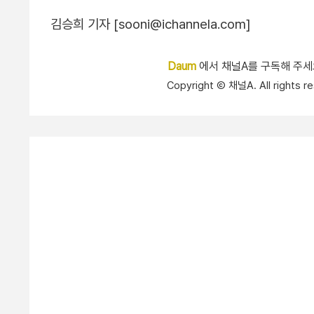
김승희 기자 [sooni@ichannela.com]
Daum
에서 채널A를 구독해 주
Copyright Ⓒ 채널A. All right