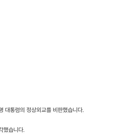
재명 대통령의 정상외교를 비판했습니다.
각했습니다.