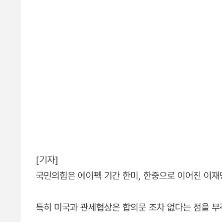
[기자]
국민의힘은 에이펙 기간 한미, 한중으로 이어진 이
특히 미국과 관세협상은 합의문 조차 없다는 점을 부