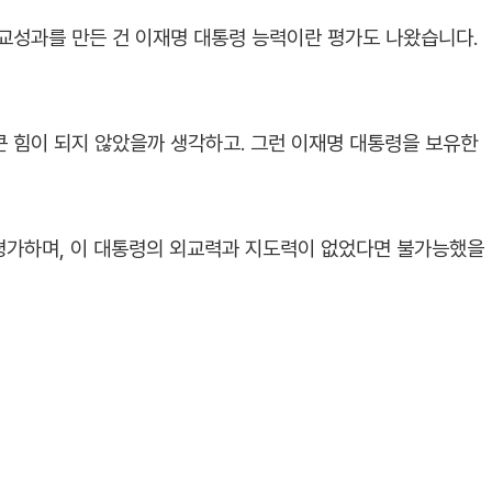
외교성과를 만든 건 이재명 대통령 능력이란 평가도 나왔습니다.
큰 힘이 되지 않았을까 생각하고. 그런 이재명 대통령을 보유한
평가하며, 이 대통령의 외교력과 지도력이 없었다면 불가능했을