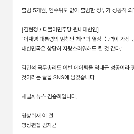
출범 5개월, 인수위도 없이 출범한 정부가 성공적 
[김현정 / 더불어민주당 원내대변인]
"이재명 대통령의 엄청난 체력과 열정, 능력이 가장 
대한민국은 상당히 자랑스러워해도 될 것 같다."
김민석 국무총리도 이번 에이펙을 역대급 성공이라 
것이라는 글을 SNS에 남겼습니다.
채널A 뉴스 김승희입니다.
영상취재 이 철
영상편집 김지균