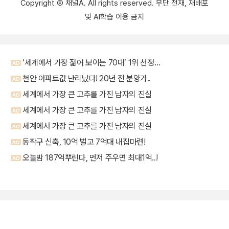
Copyright Ⓒ 채널A. All rights reserved. 무단 전재, 재배포
및 AI학습 이용 금지