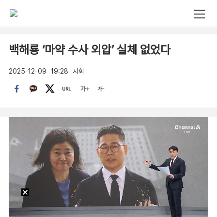
백해룡 ‘마약 수사 외압’ 실체 없었다
2025-12-09
19:28
사회