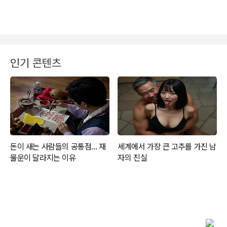
인기 콘텐츠