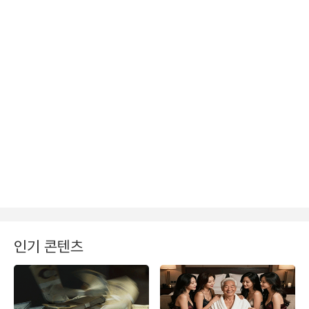
인기 콘텐츠