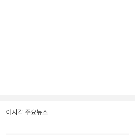
이시각 주요뉴스