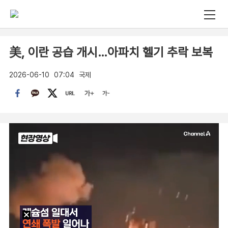
美, 이란 공습 개시…아파치 헬기 추락 보복
2026-06-10
07:04
국제