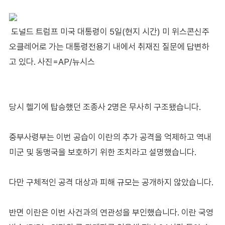
도널드 트럼프 미국 대통령이 5일(현지 시간) 미 위스콘신주
오클레어로 가는 대통령전용기 내에서 취재진 질문에 답변하
고 있다. 사진=AP/뉴시스
당시 헬기에 탑승했던 조종사 2명은 무사히 구조됐습니다.
중부사령부는 이번 공습이 이란의 추가 공격을 억제하고 역내
미군 및 동맹국을 보호하기 위한 조치라고 설명했습니다.
다만 구체적인 공격 대상과 피해 규모는 공개하지 않았습니다.
반면 이란은 이번 사건과의 연관성을 부인했습니다. 이란 국영