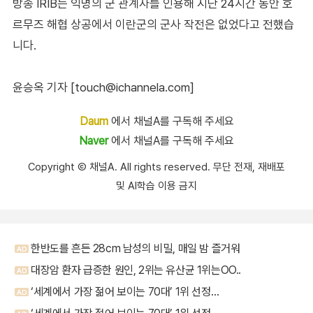
방송 IRIB는 익명의 군 관계자를 인용해 지난 24시간 동안 호
르무즈 해협 상공에서 이란군의 군사 작전은 없었다고 전했습
니다.
윤승옥 기자 [touch@ichannela.com]
Daum
에서 채널A를 구독해 주세요
Naver
에서 채널A를 구독해 주세요
Copyright Ⓒ 채널A. All rights reserved. 무단 전재, 재배포
및 AI학습 이용 금지