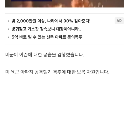
미군이 이란에 대한 공습을 감행했습니다.
미 육군 아파치 공격헬기 격추에 대한 보복 차원입니다.