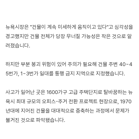
뉴욕시장은 "건물이 계속 미세하게 움직이고 있다"고 심각성을
경고했지만 건물 전체가 당장 무너질 가능성은 작은 것으로 알
려졌습니다.
하지만 부분 붕괴 위험이 있어 주의가 필요해 건물 주변 40~4
5번가, 1~3번가 일대를 통행 금지 지역으로 지정했습니다.
사고가 일어난 곳은 1600가구 고급 주택단지로 탈바꿈하는 뉴
욕시 최대 규모의 오피스-주거 전환 프로젝트 현장으로, 1970
년대에 지어진 건물을 대대적으로 증축하는 과정에서 문제가
불거진 것으로 파악됐습니다.