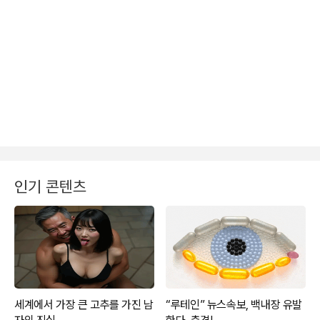
인기 콘텐츠