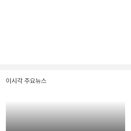
이시각 주요뉴스