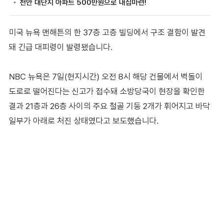
미국 뉴욕 맨해튼의 한 37층 고층 빌딩에서 구조 결함이 발견
돼 긴급 대피령이 발령됐습니다.
NBC 뉴욕은 7일(현지시간) 오전 8시 해당 건물에서 벽돌이
도로로 떨어진다는 신고가 접수돼 소방당국이 현장을 확인한
결과 21층과 26층 사이의 주요 철골 기둥 2개가 휘어지고 바닥
일부가 아래로 처진 상태였다고 보도했습니다.