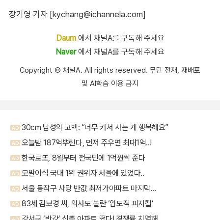
장기영 기자 [kychang@ichannela.com]
Daum
에서 채널A를 구독해 주세요
Naver
에서 채널A를 구독해 주세요
Copyright Ⓒ 채널A. All rights reserved. 무단 전재, 재배포
및 AI학습 이용 금지