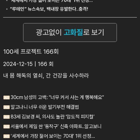
100세 프로젝트 166회
2024-12-15 | 166 회
내 몸 해독의 열쇠, 간 건강을 사수하라