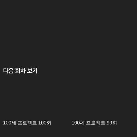
다음 회차 보기
100세 프로젝트 100회
100세 프로젝트 99회