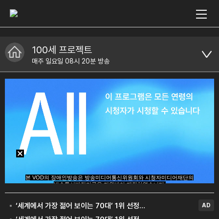
100세 프로젝트
매주 일요일 08시 20분 방송