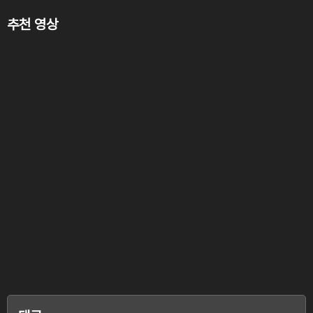
추천 영상