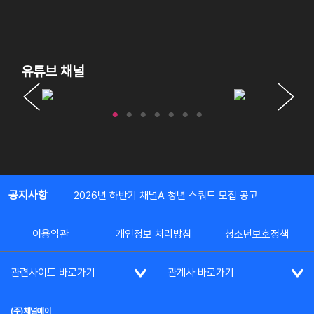
유튜브 채널
공지사항
2026년 하반기 채널A 청년 스쿼드 모집 공고
이용약관
개인정보 처리방침
청소년보호정책
관련사이트 바로가기
관계사 바로가기
(주)채널에이