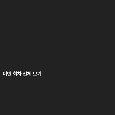
이번 회차 전체 보기