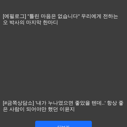
[에필로그] "틀린 마음은 없습니다" 우리에게 전하는
오 박사의 마지막 한마디
[#금쪽상담소] '내가 누나였으면 좋았을 텐데..' 항상 좋
은 사람이 되어야만 했던 이윤지