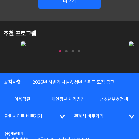
더보기
추천 프로그램
공지사항
2026년 하반기 채널A 청년 스쿼드 모집 공고
이용약관
개인정보 처리방침
청소년보호정책
관련사이트 바로가기
관계사 바로가기
(주)채널에이