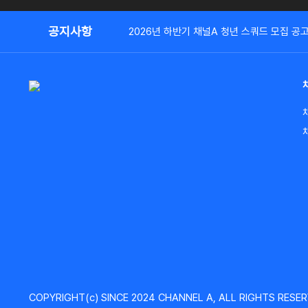
공지사항
2026년 하반기 채널A 청년 스쿼드 모집 공
COPYRIGHT(c) SINCE 2024 CHANNEL A, ALL RIGHTS RESER