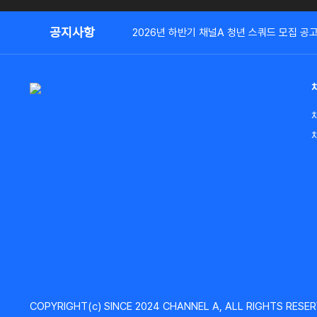
공지사항
2026년 하반기 채널A 청년 스쿼드 모집 공
COPYRIGHT(c) SINCE 2024 CHANNEL A, ALL RIGHTS RESER