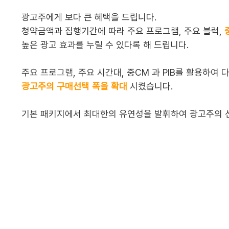
광고주에게 보다 큰 혜택을 드립니다.
청약금액과 집행기간에 따라 주요 프로그램, 주요 블럭,
높은 광고 효과를 누릴 수 있다록 해 드립니다.
주요 프로그램, 주요 시간대, 중CM 과 PIB를 활용하여 
광고주의 구매선택 폭을 확대
시켰습니다.
기본 패키지에서 최대한의 유연성을 발휘하여 광고주의 