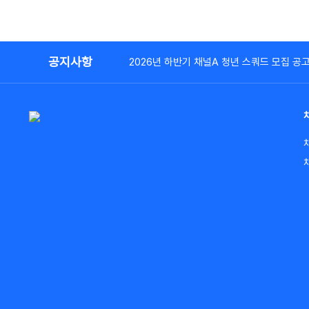
공지사항
2026년 하반기 채널A 청년 스쿼드 모집 공