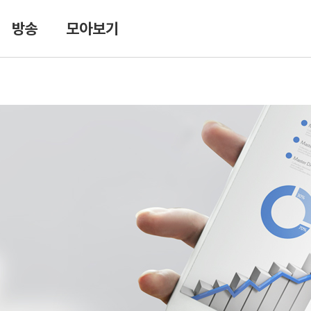
방송
모아보기