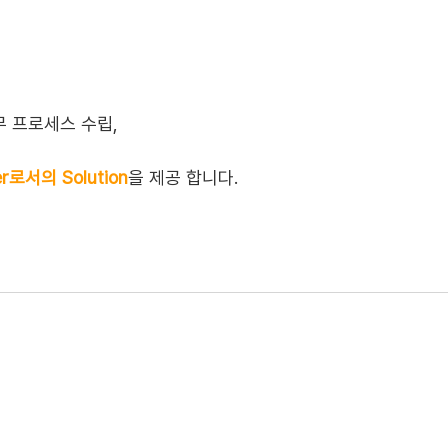
무 프로세스 수립,
er로서의 Solution
을 제공 합니다.