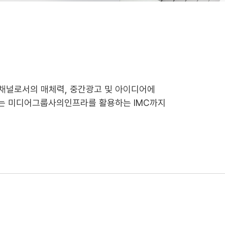
 채널로서의 매체력, 중간광고 및 아이디어에
맞는 미디어그룹사의인프라를 활용하는 IMC까지