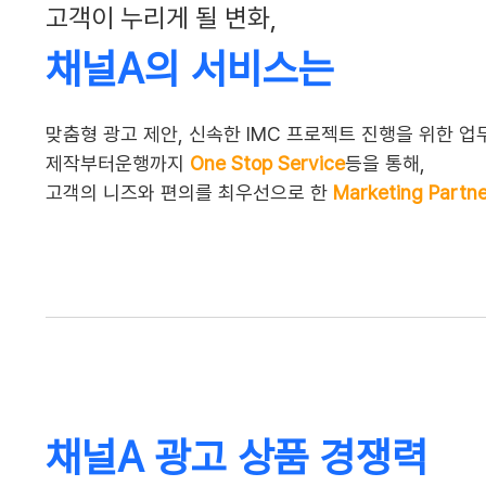
고객이 누리게 될 변화,
채널A의 서비스는
맞춤형 광고 제안, 신속한 IMC 프로젝트 진행을 위한 업
제작부터운행까지
One Stop Service
등을 통해,
고객의 니즈와 편의를 최우선으로 한
Marketing Partn
채널A 광고 상품 경쟁력