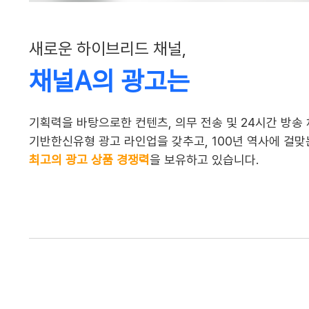
새로운 하이브리드 채널,
채널A의 광고는
기획력을 바탕으로한 컨텐츠, 의무 전송 및 24시간 방송
기반한신유형 광고 라인업을 갖추고, 100년 역사에 걸
최고의 광고 상품 경쟁력
을 보유하고 있습니다.