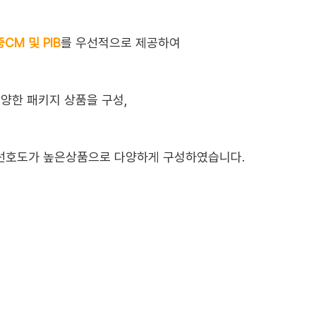
중CM 및 PIB
를 우선적으로 제공하여
다양한 패키지 상품을 구성,
선호도가 높은상품으로 다양하게 구성하였습니다.