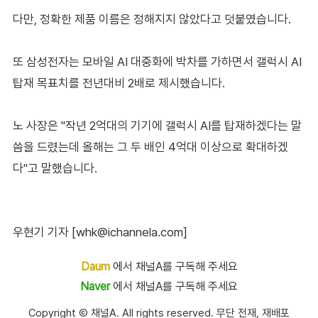
다만, 정확한 제품 이름은 정해지지 않았다고 덧붙였습니다.
또 삼성전자는 모바일 AI 대중화에 박차를 가하면서 갤럭시 AI
탑재 목표치를 전년대비 2배로 제시했습니다.
노 사장은 "작년 2억대의 기기에 갤럭시 AI를 탑재하겠다는 말
씀을 드렸는데 올해는 그 두 배인 4억대 이상으로 확대하겠
다"고 말했습니다.
우현기 기자 [whk@ichannela.com]
Daum
에서 채널A를 구독해 주세요
Naver
에서 채널A를 구독해 주세요
Copyright Ⓒ 채널A. All rights reserved. 무단 전재, 재배포