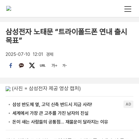
삼성전자 노태문 “트라이폴드폰 연내 출시
목표”
2025-07-10
12:01
경제
(사진 = 삼성전자 제공 영상 캡처)