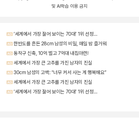
및 AI학습 이용 금지