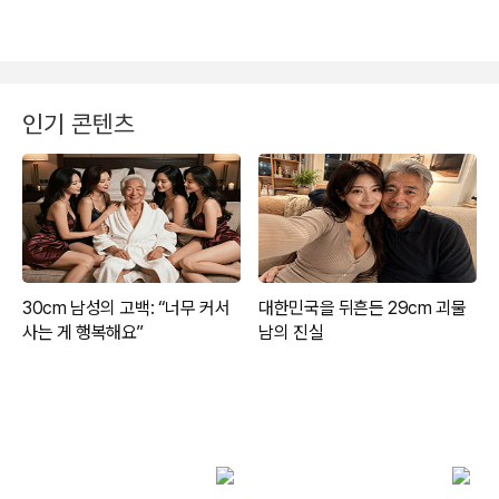
인기 콘텐츠