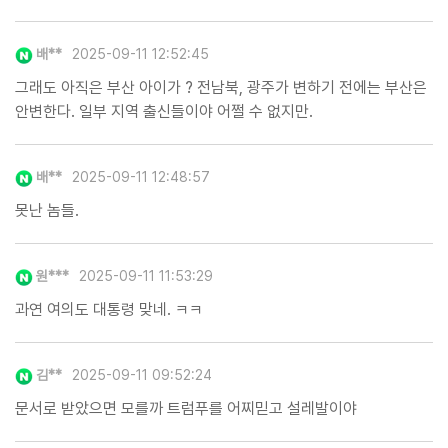
배**
2025-09-11 12:52:45
그래도 아직은 부산 아이가 ? 전남북, 광주가 변하기 전에는 부산은
안변한다. 일부 지역 출신들이야 어쩔 수 없지만.
배**
2025-09-11 12:48:57
못난 놈들.
원***
2025-09-11 11:53:29
과연 여의도 대통령 맞네. ㅋㅋ
김**
2025-09-11 09:52:24
문서로 받았으면 모를까 트럼푸를 어찌믿고 설레발이야