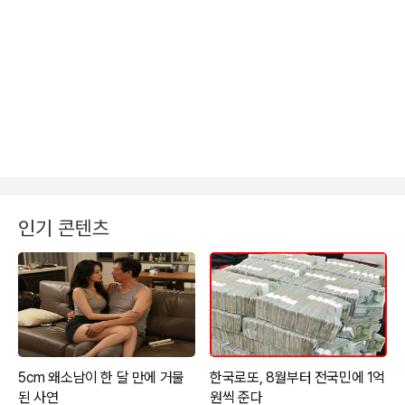
인기 콘텐츠