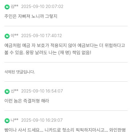
김**
2025-09-10 20:07:02
주인은 자빠져 노니까 그렇지
이**
2025-09-10 17:40:12
예금처럼 예금 자 보호가 적용되지 않아 예금보다는 더 위험하다고
볼 수 있음. 몽땅 날려도 나는 (재 명) 책임 없음!
삭제된 댓글입니다.
신**
2025-09-10 16:54:07
이런 놈은 즉결처형 해라
나**
2025-09-10 16:29:07
빵이나 사서 드세요... 니카드로 헛소리 픽픽하지마시고... 와인한병