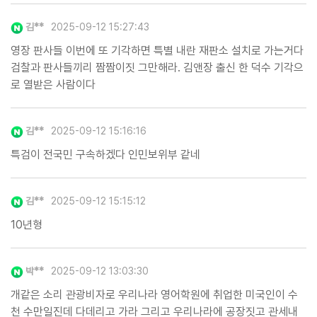
김**
2025-09-12 15:27:43
영장 판사들 이번에 또 기각하면 특별 내란 재판소 설치로 가는거다
검찰과 판사들끼리 짬짬이짓 그만해라. 김앤장 출신 한 덕수 기각으
로 열받은 사람이다
김**
2025-09-12 15:16:16
특검이 전국민 구속하겠다 인민보위부 같네
김**
2025-09-12 15:15:12
10년형
박**
2025-09-12 13:03:30
개같은 소리 관광비자로 우리나라 영어학원에 취업한 미국인이 수
천 수만일진데 다데리고 가라 그리고 우리나라에 공장짓고 관세내