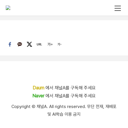
Daum
에서 채널A를 구독해 주세요
Naver
에서 채널A를 구독해 주세요
Copyright Ⓒ 채널A. All rights reserved. 무단 전재, 재배포
및 AI학습 이용 금지