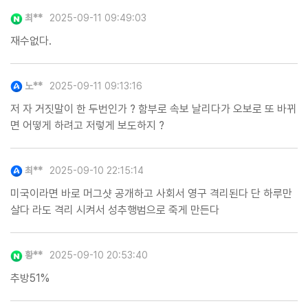
최**
2025-09-11 09:49:03
재수없다.
노**
2025-09-11 09:13:16
저 자 거짓말이 한 두번인가 ? 함부로 속보 날리다가 오보로 또 바뀌
면 어떻게 하려고 저렇게 보도하지 ?
최**
2025-09-10 22:15:14
미국이라면 바로 머그샷 공개하고 사회서 영구 격리된다 단 하루만
살다 라도 격리 시켜서 성추행범으로 죽게 만든다
황**
2025-09-10 20:53:40
추방51%